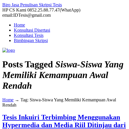
Biro Jasa Penulisan Skripsi Tesis
HP CS Kami 0852.25.88.77.47(WhatApp)
email:IDTesis@gmail.com
Home
Konsultasi Disertasi
Konsultasi Tesis
Bimbingan Skripsi
Posts Tagged
Siswa-Siswa Yang
Memiliki Kemampuan Awal
Rendah
Home
→
Tag: Siswa-Siswa Yang Memiliki Kemampuan Awal
Rendah
Tesis Inkuiri Terbimbing Menggunakan
Hypermedia dan Media Riil Ditinjau dari