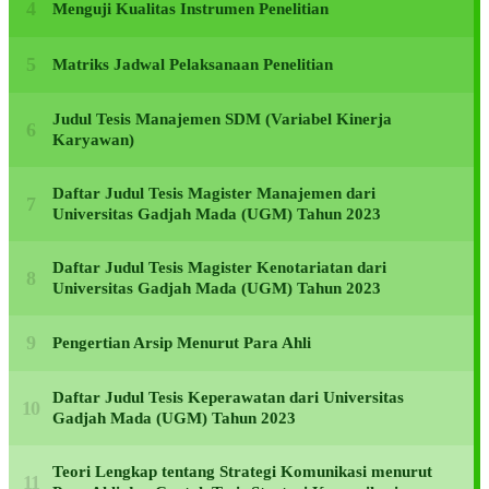
Menguji Kualitas Instrumen Penelitian
Matriks Jadwal Pelaksanaan Penelitian
Judul Tesis Manajemen SDM (Variabel Kinerja
Karyawan)
Daftar Judul Tesis Magister Manajemen dari
Universitas Gadjah Mada (UGM) Tahun 2023
Daftar Judul Tesis Magister Kenotariatan dari
Universitas Gadjah Mada (UGM) Tahun 2023
Pengertian Arsip Menurut Para Ahli
Daftar Judul Tesis Keperawatan dari Universitas
Gadjah Mada (UGM) Tahun 2023
Teori Lengkap tentang Strategi Komunikasi menurut