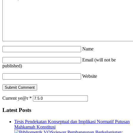
Name
Email (will not be
published)
Website
Current ye@r
*
Latest Posts
Tesis Pendekatan Konseptual dan Implikasi Normatif Putusan
Mahkamah Konstitusi