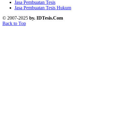
Jasa Pembuatan Tesis
Jasa Pembuatan Tesis Hukum
© 2007-2025
by. IDTesis.Com
Back to Top