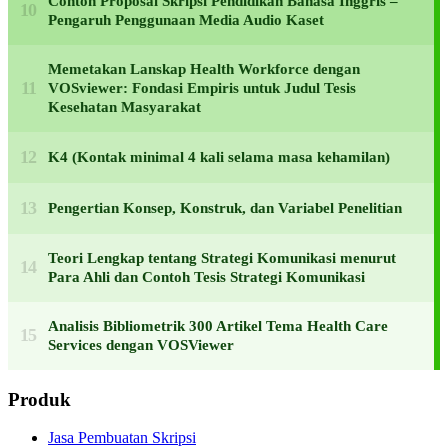
Contoh Proposal Skripsi Pendidikan Bahasa Inggris –
Pengaruh Penggunaan Media Audio Kaset
Memetakan Lanskap Health Workforce dengan
VOSviewer: Fondasi Empiris untuk Judul Tesis
Kesehatan Masyarakat
K4 (Kontak minimal 4 kali selama masa kehamilan)
Pengertian Konsep, Konstruk, dan Variabel Penelitian
Teori Lengkap tentang Strategi Komunikasi menurut
Para Ahli dan Contoh Tesis Strategi Komunikasi
Analisis Bibliometrik 300 Artikel Tema Health Care
Services dengan VOSViewer
Produk
Jasa Pembuatan Skripsi