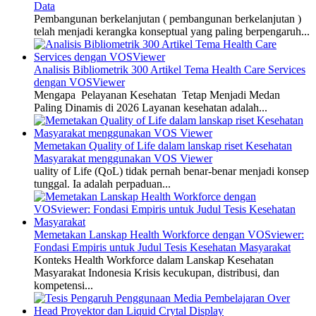
Data
Pembangunan berkelanjutan ( pembangunan berkelanjutan )
telah menjadi kerangka konseptual yang paling berpengaruh...
Analisis Bibliometrik 300 Artikel Tema Health Care Services
dengan VOSViewer
Mengapa Pelayanan Kesehatan Tetap Menjadi Medan
Paling Dinamis di 2026 Layanan kesehatan adalah...
Memetakan Quality of Life dalam lanskap riset Kesehatan
Masyarakat menggunakan VOS Viewer
uality of Life (QoL) tidak pernah benar-benar menjadi konsep
tunggal. Ia adalah perpaduan...
Memetakan Lanskap Health Workforce dengan VOSviewer:
Fondasi Empiris untuk Judul Tesis Kesehatan Masyarakat
Konteks Health Workforce dalam Lanskap Kesehatan
Masyarakat Indonesia Krisis kecukupan, distribusi, dan
kompetensi...