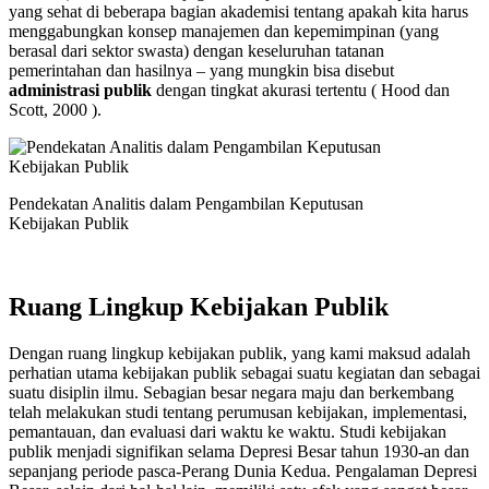
yang sehat di beberapa bagian akademisi tentang apakah kita harus
menggabungkan konsep manajemen dan kepemimpinan (yang
berasal dari sektor swasta) dengan keseluruhan tatanan
pemerintahan dan hasilnya – yang mungkin bisa disebut
administrasi publik
dengan tingkat akurasi tertentu ( Hood dan
Scott, 2000 ).
Pendekatan Analitis dalam Pengambilan Keputusan
Kebijakan Publik
Ruang Lingkup Kebijakan Publik
Dengan ruang lingkup kebijakan publik, yang kami maksud adalah
perhatian utama kebijakan publik sebagai suatu kegiatan dan sebagai
suatu disiplin ilmu. Sebagian besar negara maju dan berkembang
telah melakukan studi tentang perumusan kebijakan, implementasi,
pemantauan, dan evaluasi dari waktu ke waktu. Studi kebijakan
publik menjadi signifikan selama Depresi Besar tahun 1930-an dan
sepanjang periode pasca-Perang Dunia Kedua. Pengalaman Depresi