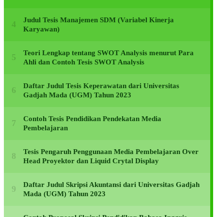
Judul Tesis Manajemen SDM (Variabel Kinerja
Karyawan)
Teori Lengkap tentang SWOT Analysis menurut Para
Ahli dan Contoh Tesis SWOT Analysis
Daftar Judul Tesis Keperawatan dari Universitas
Gadjah Mada (UGM) Tahun 2023
Contoh Tesis Pendidikan Pendekatan Media
Pembelajaran
Tesis Pengaruh Penggunaan Media Pembelajaran Over
Head Proyektor dan Liquid Crytal Display
Daftar Judul Skripsi Akuntansi dari Universitas Gadjah
Mada (UGM) Tahun 2023