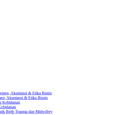
en, Akuntansi & Etika Bisnis
 Kebidanan