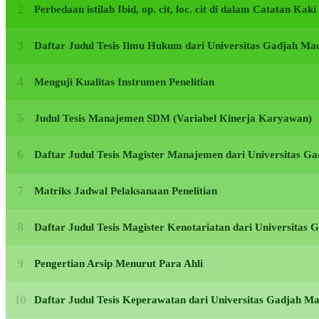
Perbedaan istilah Ibid, op. cit, loc. cit di dalam Catatan Kak
Daftar Judul Tesis Ilmu Hukum dari Universitas Gadjah M
Menguji Kualitas Instrumen Penelitian
Judul Tesis Manajemen SDM (Variabel Kinerja Karyawan)
Daftar Judul Tesis Magister Manajemen dari Universitas 
Matriks Jadwal Pelaksanaan Penelitian
Daftar Judul Tesis Magister Kenotariatan dari Universita
Pengertian Arsip Menurut Para Ahli
Daftar Judul Tesis Keperawatan dari Universitas Gadjah 