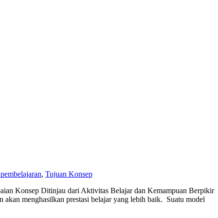
 pembelajaran
,
Tujuan Konsep
aian Konsep Ditinjau dari Aktivitas Belajar dan Kemampuan Berpikir
 akan menghasilkan prestasi belajar yang lebih baik. Suatu model