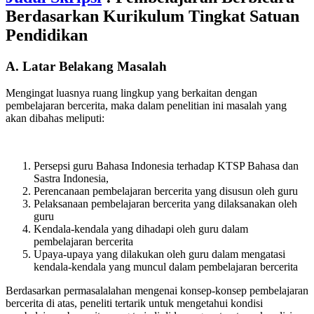
Berdasarkan Kurikulum Tingkat Satuan
Pendidikan
A. Latar Belakang Masalah
Mengingat luasnya ruang lingkup yang berkaitan dengan
pembelajaran bercerita, maka dalam penelitian ini masalah yang
akan dibahas meliputi:
Persepsi guru Bahasa Indonesia terhadap KTSP Bahasa dan
Sastra Indonesia,
Perencanaan pembelajaran bercerita yang disusun oleh guru
Pelaksanaan pembelajaran bercerita yang dilaksanakan oleh
guru
Kendala-kendala yang dihadapi oleh guru dalam
pembelajaran bercerita
Upaya-upaya yang dilakukan oleh guru dalam mengatasi
kendala-kendala yang muncul dalam pembelajaran bercerita
Berdasarkan permasalalahan mengenai konsep-konsep pembelajaran
bercerita di atas, peneliti tertarik untuk mengetahui kondisi