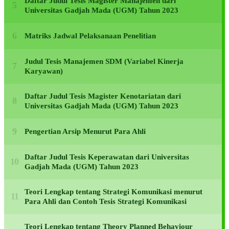
Daftar Judul Tesis Magister Manajemen dari
Universitas Gadjah Mada (UGM) Tahun 2023
Matriks Jadwal Pelaksanaan Penelitian
Judul Tesis Manajemen SDM (Variabel Kinerja
Karyawan)
Daftar Judul Tesis Magister Kenotariatan dari
Universitas Gadjah Mada (UGM) Tahun 2023
Pengertian Arsip Menurut Para Ahli
Daftar Judul Tesis Keperawatan dari Universitas
Gadjah Mada (UGM) Tahun 2023
Teori Lengkap tentang Strategi Komunikasi menurut
Para Ahli dan Contoh Tesis Strategi Komunikasi
Teori Lengkap tentang Theory Planned Behaviour