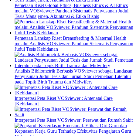
Pemetaan Riset Global Ethics, Business Ethics & AI Ethics
melalui VOSviewer: Panduan Sistematis Penyusunan Judul
Tesis Manajemen, Akuntansi & Etika Bisnis
Pemetaan Lanskap Riset Breastfeeding & Maternal Health
melalui Analisis VOSviewer: Panduan Sistematis Penyusunan
Judul Tesis Kebidanan
Analisis Bibliometrik Berbasis VOSviewer sebagai Landasan
Penyusunan Judul Tesis dan Jurnal: Studi Pemetaan Literatur
pada Topik Birth Trauma dan Midwifery
Interpretasi Peta Riset VOSviewer : Antenatal Care
[Kebidanan]
Interpretasi Peta Riset VOSviewer: Perawat dan Rumah Sakit