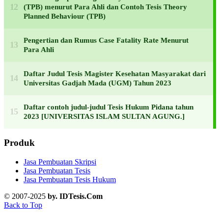
(TPB) menurut Para Ahli dan Contoh Tesis Theory
Planned Behaviour (TPB)
Pengertian dan Rumus Case Fatality Rate Menurut
Para Ahli
Daftar Judul Tesis Magister Kesehatan Masyarakat dari
Universitas Gadjah Mada (UGM) Tahun 2023
Daftar contoh judul-judul Tesis Hukum Pidana tahun
2023 [UNIVERSITAS ISLAM SULTAN AGUNG.]
Produk
Jasa Pembuatan Skripsi
Jasa Pembuatan Tesis
Jasa Pembuatan Tesis Hukum
© 2007-2025
by. IDTesis.Com
Back to Top