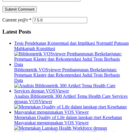
Current ye@r
*
Latest Posts
Tesis Pendekatan Konseptual dan Implikasi Normatif Putusan
Mahkamah Konstitusi
Bibliometrik VOSviewer Pembangunan Berkelanjutan:
Pemetaan Klaster dan Rekomendasi Judul Tesis Berbasis
Data
Analisis Bibliometrik 300 Artikel Tema Health Care Services
dengan VOSViewer
Memetakan Quality of Life dalam lanskap riset Kesehatan
Masyarakat menggunakan VOS Viewer