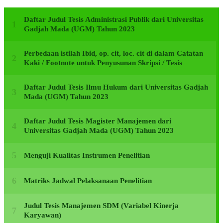
Daftar Judul Tesis Administrasi Publik dari Universitas
Gadjah Mada (UGM) Tahun 2023
Perbedaan istilah Ibid, op. cit, loc. cit di dalam Catatan
Kaki / Footnote untuk Penyusunan Skripsi / Tesis
Daftar Judul Tesis Ilmu Hukum dari Universitas Gadjah
Mada (UGM) Tahun 2023
Daftar Judul Tesis Magister Manajemen dari
Universitas Gadjah Mada (UGM) Tahun 2023
Menguji Kualitas Instrumen Penelitian
Matriks Jadwal Pelaksanaan Penelitian
Judul Tesis Manajemen SDM (Variabel Kinerja
Karyawan)