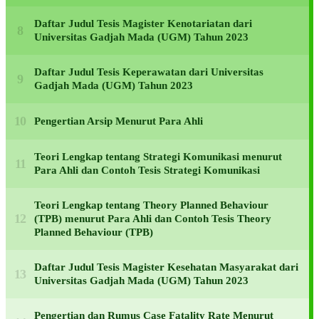
Daftar Judul Tesis Magister Kenotariatan dari
Universitas Gadjah Mada (UGM) Tahun 2023
Daftar Judul Tesis Keperawatan dari Universitas
Gadjah Mada (UGM) Tahun 2023
Pengertian Arsip Menurut Para Ahli
Teori Lengkap tentang Strategi Komunikasi menurut
Para Ahli dan Contoh Tesis Strategi Komunikasi
Teori Lengkap tentang Theory Planned Behaviour
(TPB) menurut Para Ahli dan Contoh Tesis Theory
Planned Behaviour (TPB)
Daftar Judul Tesis Magister Kesehatan Masyarakat dari
Universitas Gadjah Mada (UGM) Tahun 2023
Pengertian dan Rumus Case Fatality Rate Menurut