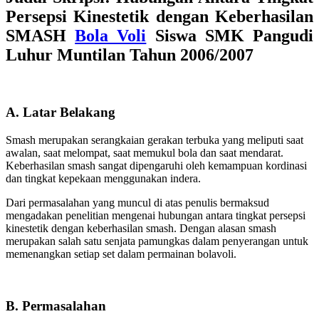
Persepsi Kinestetik dengan Keberhasilan
SMASH
Bola Voli
Siswa SMK Pangudi
Luhur Muntilan Tahun 2006/2007
A. Latar Belakang
Smash merupakan serangkaian gerakan terbuka yang meliputi saat
awalan, saat melompat, saat memukul bola dan saat mendarat.
Keberhasilan smash sangat dipengaruhi oleh kemampuan kordinasi
dan tingkat kepekaan menggunakan indera.
Dari permasalahan yang muncul di atas penulis bermaksud
mengadakan penelitian mengenai hubungan antara tingkat persepsi
kinestetik dengan keberhasilan smash. Dengan alasan smash
merupakan salah satu senjata pamungkas dalam penyerangan untuk
memenangkan setiap set dalam permainan bolavoli.
B. Permasalahan