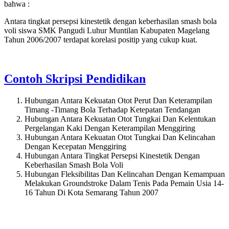
bahwa :
Antara tingkat persepsi kinestetik dengan keberhasilan smash bola
voli siswa SMK Pangudi Luhur Muntilan Kabupaten Magelang
Tahun 2006/2007 terdapat korelasi positip yang cukup kuat.
Contoh Skripsi Pendidikan
Hubungan Antara Kekuatan Otot Perut Dan Keterampilan
Timang -Timang Bola Terhadap Ketepatan Tendangan
Hubungan Antara Kekuatan Otot Tungkai Dan Kelentukan
Pergelangan Kaki Dengan Keterampilan Menggiring
Hubungan Antara Kekuatan Otot Tungkai Dan Kelincahan
Dengan Kecepatan Menggiring
Hubungan Antara Tingkat Persepsi Kinestetik Dengan
Keberhasilan Smash Bola Voli
Hubungan Fleksibilitas Dan Kelincahan Dengan Kemampuan
Melakukan Groundstroke Dalam Tenis Pada Pemain Usia 14-
16 Tahun Di Kota Semarang Tahun 2007