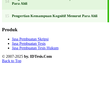
Para Ahli
Pengertian Kemampuan Kognitif Menurut Para Ahli
Produk
Jasa Pembuatan Skripsi
Jasa Pembuatan Tesis
Jasa Pembuatan Tesis Hukum
© 2007-2025
by. IDTesis.Com
Back to Top