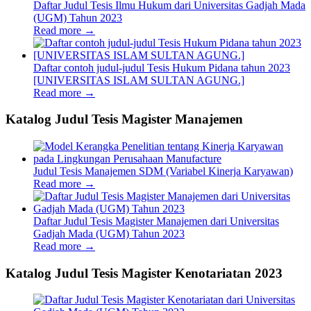
Daftar Judul Tesis Ilmu Hukum dari Universitas Gadjah Mada
(UGM) Tahun 2023
Read more
→
Daftar contoh judul-judul Tesis Hukum Pidana tahun 2023
[UNIVERSITAS ISLAM SULTAN AGUNG.]
Read more
→
Katalog Judul Tesis Magister Manajemen
Judul Tesis Manajemen SDM (Variabel Kinerja Karyawan)
Read more
→
Daftar Judul Tesis Magister Manajemen dari Universitas
Gadjah Mada (UGM) Tahun 2023
Read more
→
Katalog Judul Tesis Magister Kenotariatan 2023