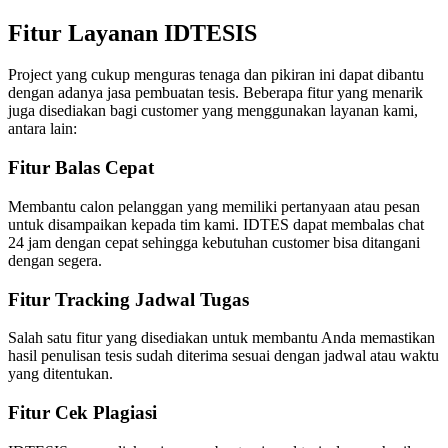
Fitur Layanan IDTESIS
Project yang cukup menguras tenaga dan pikiran ini dapat dibantu
dengan adanya jasa pembuatan tesis. Beberapa fitur yang menarik
juga disediakan bagi customer yang menggunakan layanan kami,
antara lain:
Fitur Balas Cepat
Membantu calon pelanggan yang memiliki pertanyaan atau pesan
untuk disampaikan kepada tim kami. IDTES dapat membalas chat
24 jam dengan cepat sehingga kebutuhan customer bisa ditangani
dengan segera.
Fitur Tracking Jadwal Tugas
Salah satu fitur yang disediakan untuk membantu Anda memastikan
hasil penulisan tesis sudah diterima sesuai dengan jadwal atau waktu
yang ditentukan.
Fitur Cek Plagiasi