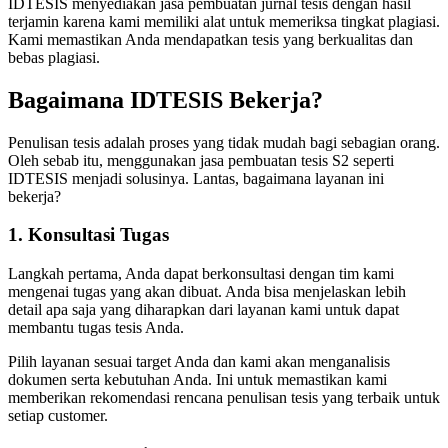
IDTESIS menyediakan jasa pembuatan jurnal tesis dengan hasil
terjamin karena kami memiliki alat untuk memeriksa tingkat plagiasi.
Kami memastikan Anda mendapatkan tesis yang berkualitas dan
bebas plagiasi.
Bagaimana IDTESIS Bekerja?
Penulisan tesis adalah proses yang tidak mudah bagi sebagian orang.
Oleh sebab itu, menggunakan jasa pembuatan tesis S2 seperti
IDTESIS menjadi solusinya. Lantas, bagaimana layanan ini
bekerja?
1. Konsultasi Tugas
Langkah pertama, Anda dapat berkonsultasi dengan tim kami
mengenai tugas yang akan dibuat. Anda bisa menjelaskan lebih
detail apa saja yang diharapkan dari layanan kami untuk dapat
membantu tugas tesis Anda.
Pilih layanan sesuai target Anda dan kami akan menganalisis
dokumen serta kebutuhan Anda. Ini untuk memastikan kami
memberikan rekomendasi rencana penulisan tesis yang terbaik untuk
setiap customer.