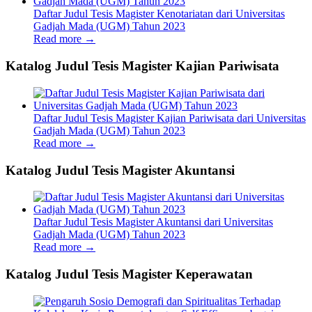
Daftar Judul Tesis Magister Kenotariatan dari Universitas
Gadjah Mada (UGM) Tahun 2023
Read more
→
Katalog Judul Tesis Magister Kajian Pariwisata
Daftar Judul Tesis Magister Kajian Pariwisata dari Universitas
Gadjah Mada (UGM) Tahun 2023
Read more
→
Katalog Judul Tesis Magister Akuntansi
Daftar Judul Tesis Magister Akuntansi dari Universitas
Gadjah Mada (UGM) Tahun 2023
Read more
→
Katalog Judul Tesis Magister Keperawatan