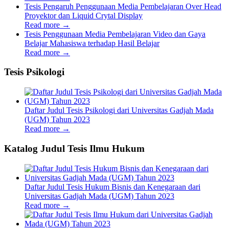
Tesis Pengaruh Penggunaan Media Pembelajaran Over Head
Proyektor dan Liquid Crytal Display
Read more
→
Tesis Penggunaan Media Pembelajaran Video dan Gaya
Belajar Mahasiswa terhadap Hasil Belajar
Read more
→
Tesis Psikologi
Daftar Judul Tesis Psikologi dari Universitas Gadjah Mada
(UGM) Tahun 2023
Read more
→
Katalog Judul Tesis Ilmu Hukum
Daftar Judul Tesis Hukum Bisnis dan Kenegaraan dari
Universitas Gadjah Mada (UGM) Tahun 2023
Read more
→