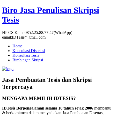
Biro Jasa Penulisan Skripsi
Tesis
HP CS Kami 0852.25.88.77.47(WhatApp)
email:IDTesis@gmail.com
Home
Konsultasi Disertasi
Konsultasi Tesis
Bimbingan Skripsi
Jasa Pembuatan Tesis dan Skripsi
Terpercaya
MENGAPA MEMILIH IDTESIS?
IDTesis Berpengalaman selama 10 tahun sejak 2006
membantu
& berkomitmen dalam menyediakan Jasa Pembuatan Disertasi,