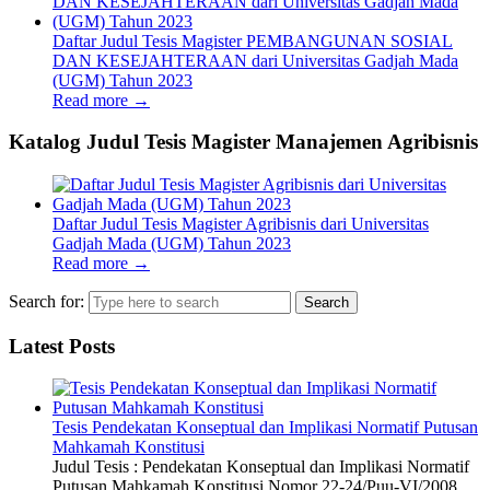
Daftar Judul Tesis Magister PEMBANGUNAN SOSIAL
DAN KESEJAHTERAAN dari Universitas Gadjah Mada
(UGM) Tahun 2023
Read more
→
Katalog Judul Tesis Magister Manajemen Agribisnis
Daftar Judul Tesis Magister Agribisnis dari Universitas
Gadjah Mada (UGM) Tahun 2023
Read more
→
Search for:
Latest Posts
Tesis Pendekatan Konseptual dan Implikasi Normatif Putusan
Mahkamah Konstitusi
Judul Tesis : Pendekatan Konseptual dan Implikasi Normatif
Putusan Mahkamah Konstitusi Nomor 22-24/Puu-VI/2008