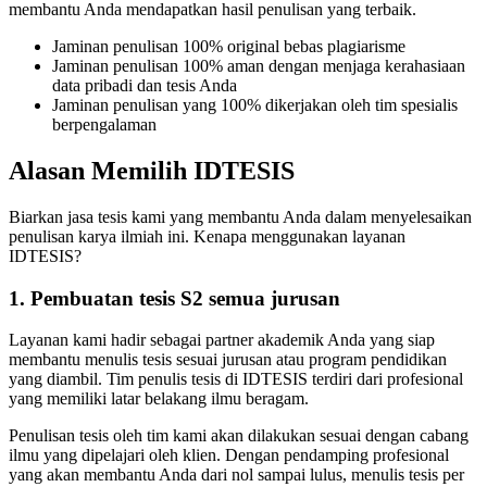
membantu Anda mendapatkan hasil penulisan yang terbaik.
Jaminan penulisan 100% original bebas plagiarisme
Jaminan penulisan 100% aman dengan menjaga kerahasiaan
data pribadi dan tesis Anda
Jaminan penulisan yang 100% dikerjakan oleh tim spesialis
berpengalaman
Alasan Memilih IDTESIS
Biarkan jasa tesis kami yang membantu Anda dalam menyelesaikan
penulisan karya ilmiah ini. Kenapa menggunakan layanan
IDTESIS?
1. Pembuatan tesis S2 semua jurusan
Layanan kami hadir sebagai partner akademik Anda yang siap
membantu menulis tesis sesuai jurusan atau program pendidikan
yang diambil. Tim penulis tesis di IDTESIS terdiri dari profesional
yang memiliki latar belakang ilmu beragam.
Penulisan tesis oleh tim kami akan dilakukan sesuai dengan cabang
ilmu yang dipelajari oleh klien. Dengan pendamping profesional
yang akan membantu Anda dari nol sampai lulus, menulis tesis per