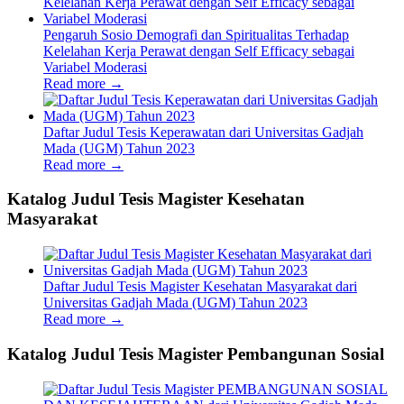
Pengaruh Sosio Demografi dan Spiritualitas Terhadap
Kelelahan Kerja Perawat dengan Self Efficacy sebagai
Variabel Moderasi
Read more
→
Daftar Judul Tesis Keperawatan dari Universitas Gadjah
Mada (UGM) Tahun 2023
Read more
→
Katalog Judul Tesis Magister Kesehatan
Masyarakat
Daftar Judul Tesis Magister Kesehatan Masyarakat dari
Universitas Gadjah Mada (UGM) Tahun 2023
Read more
→
Katalog Judul Tesis Magister Pembangunan Sosial