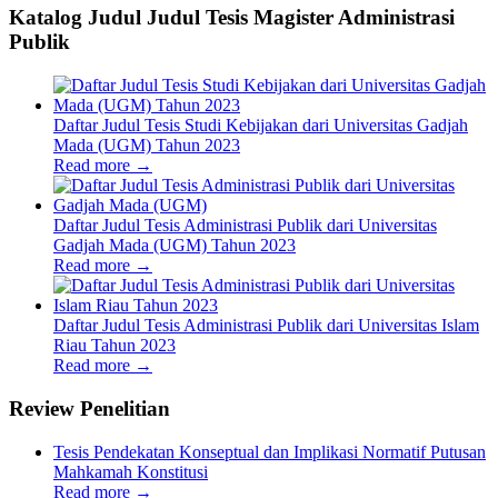
Katalog Judul Judul Tesis Magister Administrasi
Publik
Daftar Judul Tesis Studi Kebijakan dari Universitas Gadjah
Mada (UGM) Tahun 2023
Read more
→
Daftar Judul Tesis Administrasi Publik dari Universitas
Gadjah Mada (UGM) Tahun 2023
Read more
→
Daftar Judul Tesis Administrasi Publik dari Universitas Islam
Riau Tahun 2023
Read more
→
Review Penelitian
Tesis Pendekatan Konseptual dan Implikasi Normatif Putusan
Mahkamah Konstitusi
Read more
→