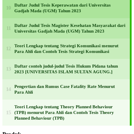
Daftar Judul Tesis Keperawatan dari Universitas
Gadjah Mada (UGM) Tahun 2023
Daftar Judul Tesis Magister Kesehatan Masyarakat dari
Universitas Gadjah Mada (UGM) Tahun 2023
Teori Lengkap tentang Strategi Komunikasi menurut
Para Ahli dan Contoh Tesis Strategi Komunikasi
Daftar contoh judul-judul Tesis Hukum Pidana tahun
2023 [UNIVERSITAS ISLAM SULTAN AGUNG.]
Pengertian dan Rumus Case Fatality Rate Menurut
Para Ahli
Teori Lengkap tentang Theory Planned Behaviour
(TPB) menurut Para Ahli dan Contoh Tesis Theory
Planned Behaviour (TPB)