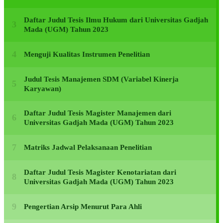
Daftar Judul Tesis Ilmu Hukum dari Universitas Gadjah
Mada (UGM) Tahun 2023
Menguji Kualitas Instrumen Penelitian
Judul Tesis Manajemen SDM (Variabel Kinerja
Karyawan)
Daftar Judul Tesis Magister Manajemen dari
Universitas Gadjah Mada (UGM) Tahun 2023
Matriks Jadwal Pelaksanaan Penelitian
Daftar Judul Tesis Magister Kenotariatan dari
Universitas Gadjah Mada (UGM) Tahun 2023
Pengertian Arsip Menurut Para Ahli