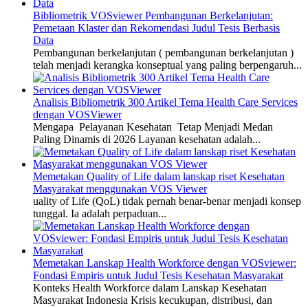
Bibliometrik VOSviewer Pembangunan Berkelanjutan:
Pemetaan Klaster dan Rekomendasi Judul Tesis Berbasis
Data
Pembangunan berkelanjutan ( pembangunan berkelanjutan )
telah menjadi kerangka konseptual yang paling berpengaruh...
Analisis Bibliometrik 300 Artikel Tema Health Care Services
dengan VOSViewer
Mengapa Pelayanan Kesehatan Tetap Menjadi Medan
Paling Dinamis di 2026 Layanan kesehatan adalah...
Memetakan Quality of Life dalam lanskap riset Kesehatan
Masyarakat menggunakan VOS Viewer
uality of Life (QoL) tidak pernah benar-benar menjadi konsep
tunggal. Ia adalah perpaduan...
Memetakan Lanskap Health Workforce dengan VOSviewer:
Fondasi Empiris untuk Judul Tesis Kesehatan Masyarakat
Konteks Health Workforce dalam Lanskap Kesehatan
Masyarakat Indonesia Krisis kecukupan, distribusi, dan