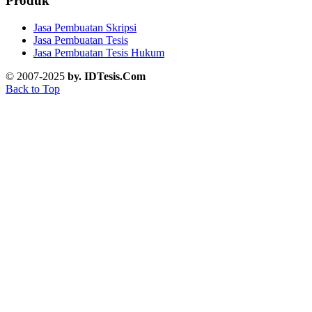
Produk
Jasa Pembuatan Skripsi
Jasa Pembuatan Tesis
Jasa Pembuatan Tesis Hukum
© 2007-2025
by. IDTesis.Com
Back to Top