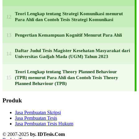
Teori Lengkap tentang Strategi Komunikasi menurut
Para Ahli dan Contoh Tesis Strategi Komunikasi
Pengertian Kemampuan Kognitif Menurut Para Ahli
Daftar Judul Tesis Magister Kesehatan Masyarakat dari
Universitas Gadjah Mada (UGM) Tahun 2023
Teori Lengkap tentang Theory Planned Behaviour
(TPB) menurut Para Ahli dan Contoh Tesis Theory
Planned Behaviour (TPB)
Produk
Jasa Pembuatan Skripsi
Jasa Pembuatan Tesis
Jasa Pembuatan Tesis Hukum
© 2007-2025
by. IDTesis.Com