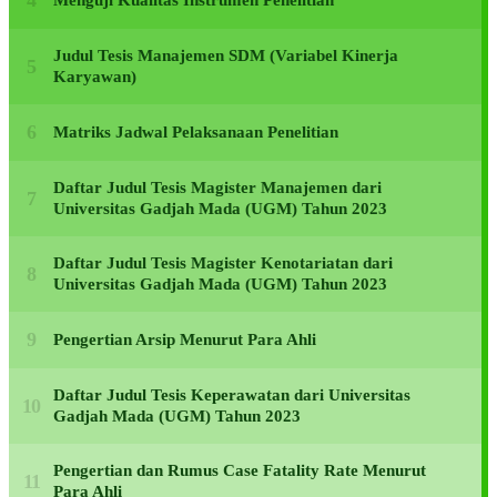
Menguji Kualitas Instrumen Penelitian
Judul Tesis Manajemen SDM (Variabel Kinerja
Karyawan)
Matriks Jadwal Pelaksanaan Penelitian
Daftar Judul Tesis Magister Manajemen dari
Universitas Gadjah Mada (UGM) Tahun 2023
Daftar Judul Tesis Magister Kenotariatan dari
Universitas Gadjah Mada (UGM) Tahun 2023
Pengertian Arsip Menurut Para Ahli
Daftar Judul Tesis Keperawatan dari Universitas
Gadjah Mada (UGM) Tahun 2023
Pengertian dan Rumus Case Fatality Rate Menurut
Para Ahli