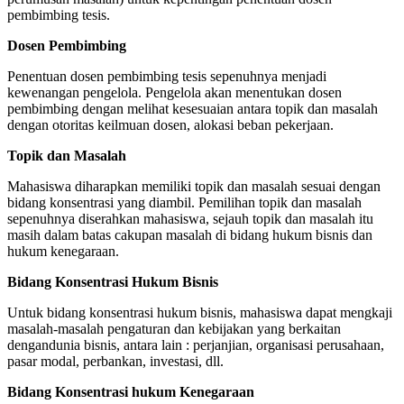
pembimbing tesis.
Dosen Pembimbing
Penentuan dosen pembimbing tesis sepenuhnya menjadi
kewenangan pengelola. Pengelola akan menentukan dosen
pembimbing dengan melihat kesesuaian antara topik dan masalah
dengan otoritas keilmuan dosen, alokasi beban pekerjaan.
Topik dan Masalah
Mahasiswa diharapkan memiliki topik dan masalah sesuai dengan
bidang konsentrasi yang diambil. Pemilihan topik dan masalah
sepenuhnya diserahkan mahasiswa, sejauh topik dan masalah itu
masih dalam batas cakupan masalah di bidang hukum bisnis dan
hukum kenegaraan.
Bidang Konsentrasi Hukum Bisnis
Untuk bidang konsentrasi hukum bisnis, mahasiswa dapat mengkaji
masalah-masalah pengaturan dan kebijakan yang berkaitan
dengandunia bisnis, antara lain : perjanjian, organisasi perusahaan,
pasar modal, perbankan, investasi, dll.
Bidang Konsentrasi hukum Kenegaraan