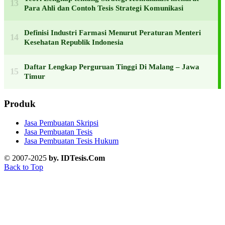
Para Ahli dan Contoh Tesis Strategi Komunikasi
Definisi Industri Farmasi Menurut Peraturan Menteri
Kesehatan Republik Indonesia
Daftar Lengkap Perguruan Tinggi Di Malang – Jawa
Timur
Produk
Jasa Pembuatan Skripsi
Jasa Pembuatan Tesis
Jasa Pembuatan Tesis Hukum
© 2007-2025
by. IDTesis.Com
Back to Top