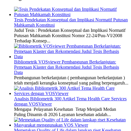
Tesis Pendekatan Konseptual dan Implikasi Normatif Putusan
Mahkamah Konstitusi
Judul Tesis : Pendekatan Konseptual dan Implikasi Normatif
Putusan Mahkamah Konstitusi Nomor 22-24/Puu-VI/2008
Terhadap Konsep...
Bibliometrik VOSviewer Pembangunan Berkelanjutan:
Pemetaan Klaster dan Rekomendasi Judul Tesis Berbasis
Data
Pembangunan berkelanjutan ( pembangunan berkelanjutan )
telah menjadi kerangka konseptual yang paling berpengaruh...
Analisis Bibliometrik 300 Artikel Tema Health Care Services
dengan VOSViewer
Mengapa Pelayanan Kesehatan Tetap Menjadi Medan
Paling Dinamis di 2026 Layanan kesehatan adalah...
Memetakan Quality of Life dalam lanskap riset Kesehatan