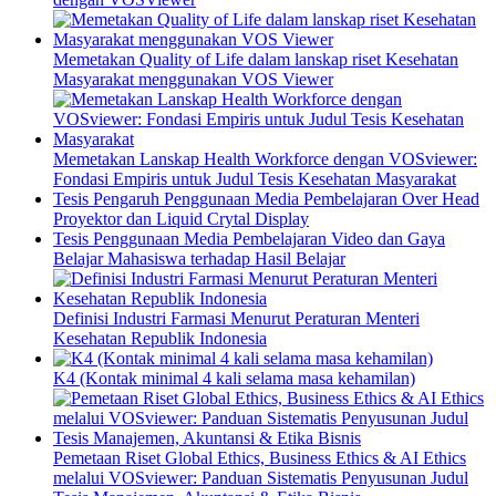
Memetakan Quality of Life dalam lanskap riset Kesehatan
Masyarakat menggunakan VOS Viewer
Memetakan Lanskap Health Workforce dengan VOSviewer:
Fondasi Empiris untuk Judul Tesis Kesehatan Masyarakat
Tesis Pengaruh Penggunaan Media Pembelajaran Over Head
Proyektor dan Liquid Crytal Display
Tesis Penggunaan Media Pembelajaran Video dan Gaya
Belajar Mahasiswa terhadap Hasil Belajar
Definisi Industri Farmasi Menurut Peraturan Menteri
Kesehatan Republik Indonesia
K4 (Kontak minimal 4 kali selama masa kehamilan)
Pemetaan Riset Global Ethics, Business Ethics & AI Ethics
melalui VOSviewer: Panduan Sistematis Penyusunan Judul