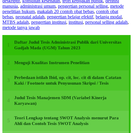
deskriptif
,
konsultan kesehatan
,
teori kebijakan publik
,
definisi
manusia
,
administrasi umum
,
pengertian personal selling
,
metode
penelitian hukum
,
makalah 20 contoh obat bebas
,
contoh obat
bebas
,
neonatal adalah
,
pengertian belajar efektif
,
belanja modal
,
MTBS adalah
,
pengertian institusi
,
institusi
,
personal selling adalah
,
metode tanya jawab
Daftar Judul Tesis Administrasi Publik dari Universitas
Gadjah Mada (UGM) Tahun 2023
Menguji Kualitas Instrumen Penelitian
Perbedaan istilah Ibid, op. cit, loc. cit di dalam Catatan
Kaki / Footnote untuk Penyusunan Skripsi / Tesis
Judul Tesis Manajemen SDM (Variabel Kinerja
Karyawan)
Teori Lengkap tentang SWOT Analysis menurut Para
Ahli dan Contoh Tesis SWOT Analysis