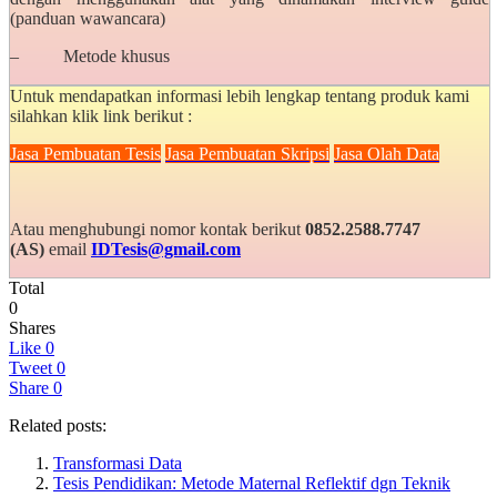
(panduan wawancara)
– Metode khusus
Untuk mendapatkan informasi lebih lengkap tentang produk kami
silahkan klik link berikut :
Jasa Pembuatan Tesis
Jasa Pembuatan Skripsi
Jasa Olah Data
Atau menghubungi nomor kontak berikut
0852.2588.7747
(AS)
email
IDTesis@gmail.com
Total
0
Shares
Like
0
Tweet
0
Share
0
Related posts:
Transformasi Data
Tesis Pendidikan: Metode Maternal Reflektif dgn Teknik