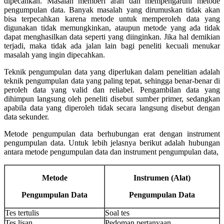
dipecahkan. Masalah memberi arah dan mempengaruhi metode
pengumpulan data. Banyak masalah yang dirumuskan tidak akan
bisa terpecahkan karena metode untuk memperoleh data yang
digunakan tidak memungkinkan, ataupun metode yang ada tidak
dapat menghasilkan data seperti yang diinginkan. Jika hal demikian
terjadi, maka tidak ada jalan lain bagi peneliti kecuali menukar
masalah yang ingin dipecahkan.
Teknik pengumpulan data yang diperlukan dalam penelitian adalah
teknik pengumpulan data yang paling tepat, sehingga benar-benar di
peroleh data yang valid dan reliabel. Pengambilan data yang
dihimpun langsung oleh peneliti disebut sumber primer, sedangkan
apabila data yang diperoleh tidak secara langsung disebut dengan
data sekunder.
Metode pengumpulan data berhubungan erat dengan instrument
pengumpulan data. Untuk lebih jelasnya berikut adalah hubungan
antara metode pengumpulan data dan instrument pengumpulan data,
Metode
Instrumen (Alat)
Pengumpulan Data
Pengumpulan Data
Tes tertulis
Soal tes
Tes lisan
Pedoman pertanyaan