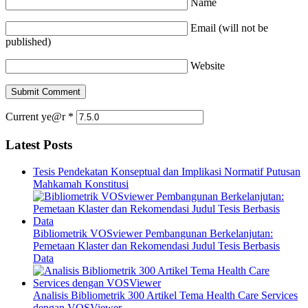
Name
Email (will not be
published)
Website
Current ye@r
*
Latest Posts
Tesis Pendekatan Konseptual dan Implikasi Normatif Putusan
Mahkamah Konstitusi
Bibliometrik VOSviewer Pembangunan Berkelanjutan:
Pemetaan Klaster dan Rekomendasi Judul Tesis Berbasis
Data
Analisis Bibliometrik 300 Artikel Tema Health Care Services
dengan VOSViewer