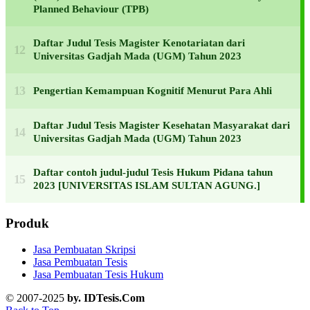
Planned Behaviour (TPB)
Daftar Judul Tesis Magister Kenotariatan dari
Universitas Gadjah Mada (UGM) Tahun 2023
Pengertian Kemampuan Kognitif Menurut Para Ahli
Daftar Judul Tesis Magister Kesehatan Masyarakat dari
Universitas Gadjah Mada (UGM) Tahun 2023
Daftar contoh judul-judul Tesis Hukum Pidana tahun
2023 [UNIVERSITAS ISLAM SULTAN AGUNG.]
Produk
Jasa Pembuatan Skripsi
Jasa Pembuatan Tesis
Jasa Pembuatan Tesis Hukum
© 2007-2025
by. IDTesis.Com