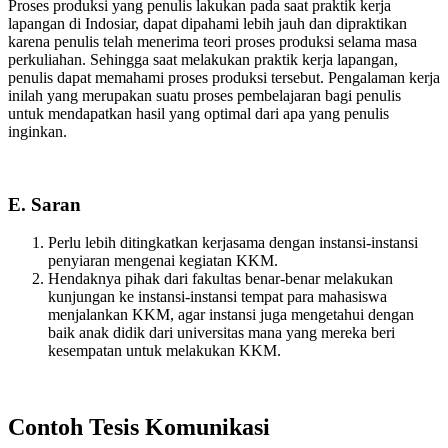
Proses produksi yang penulis lakukan pada saat praktik kerja
lapangan di Indosiar, dapat dipahami lebih jauh dan dipraktikan
karena penulis telah menerima teori proses produksi selama masa
perkuliahan. Sehingga saat melakukan praktik kerja lapangan,
penulis dapat memahami proses produksi tersebut. Pengalaman kerja
inilah yang merupakan suatu proses pembelajaran bagi penulis
untuk mendapatkan hasil yang optimal dari apa yang penulis
inginkan.
E. Saran
Perlu lebih ditingkatkan kerjasama dengan instansi-instansi
penyiaran mengenai kegiatan KKM.
Hendaknya pihak dari fakultas benar-benar melakukan
kunjungan ke instansi-instansi tempat para mahasiswa
menjalankan KKM, agar instansi juga mengetahui dengan
baik anak didik dari universitas mana yang mereka beri
kesempatan untuk melakukan KKM.
Contoh Tesis Komunikasi