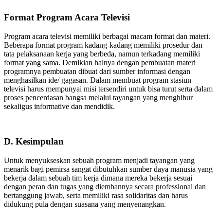
Format Program Acara Televisi
Program acara televisi memiliki berbagai macam format dan materi.
Beberapa format program kadang-kadang memiliki prosedur dan
tata pelaksanaan kerja yang berbeda, namun terkadang memiliki
format yang sama. Demikian halnya dengan pembuatan materi
programnya pembuatan dibuat dari sumber informasi dengan
menghasilkan ide/ gagasan. Dalam membuat program stasiun
televisi harus mempunyai misi tersendiri untuk bisa turut serta dalam
proses pencerdasan bangsa melalui tayangan yang menghibur
sekaligus informative dan mendidik.
D. Kesimpulan
Untuk menyukseskan sebuah program menjadi tayangan yang
menarik bagi pemirsa sangat dibutuhkan sumber daya manusia yang
bekerja dalam sebuah tim kerja dimana mereka bekerja sesuai
dengan peran dan tugas yang diembannya secara professional dan
bertanggung jawab, serta memiliki rasa solidaritas dan harus
didukung pula dengan suasana yang menyenangkan.