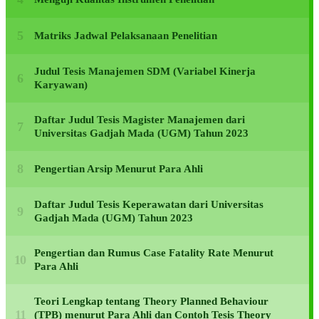
Matriks Jadwal Pelaksanaan Penelitian
Judul Tesis Manajemen SDM (Variabel Kinerja
Karyawan)
Daftar Judul Tesis Magister Manajemen dari
Universitas Gadjah Mada (UGM) Tahun 2023
Pengertian Arsip Menurut Para Ahli
Daftar Judul Tesis Keperawatan dari Universitas
Gadjah Mada (UGM) Tahun 2023
Pengertian dan Rumus Case Fatality Rate Menurut
Para Ahli
Teori Lengkap tentang Theory Planned Behaviour
(TPB) menurut Para Ahli dan Contoh Tesis Theory