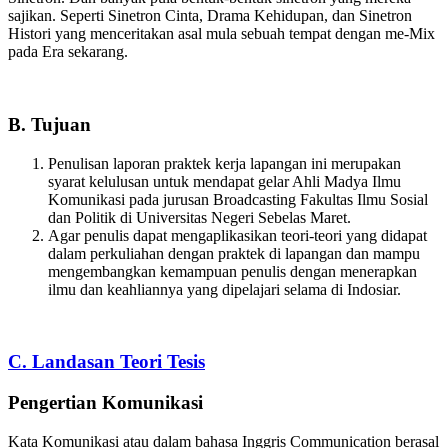
sajikan. Seperti Sinetron Cinta, Drama Kehidupan, dan Sinetron
Histori yang menceritakan asal mula sebuah tempat dengan me-Mix
pada Era sekarang.
B. Tujuan
Penulisan laporan praktek kerja lapangan ini merupakan
syarat kelulusan untuk mendapat gelar Ahli Madya Ilmu
Komunikasi pada jurusan Broadcasting Fakultas Ilmu Sosial
dan Politik di Universitas Negeri Sebelas Maret.
Agar penulis dapat mengaplikasikan teori-teori yang didapat
dalam perkuliahan dengan praktek di lapangan dan mampu
mengembangkan kemampuan penulis dengan menerapkan
ilmu dan keahliannya yang dipelajari selama di Indosiar.
C. Landasan Teori Tesis
Pengertian Komunikasi
Kata Komunikasi atau dalam bahasa Inggris Communication berasal