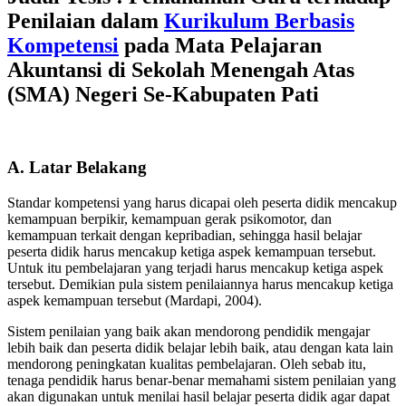
Penilaian dalam
Kurikulum Berbasis
Kompetensi
pada Mata Pelajaran
Akuntansi di Sekolah Menengah Atas
(SMA) Negeri Se-Kabupaten Pati
A. Latar Belakang
Standar kompetensi yang harus dicapai oleh peserta didik mencakup
kemampuan berpikir, kemampuan gerak psikomotor, dan
kemampuan terkait dengan kepribadian, sehingga hasil belajar
peserta didik harus mencakup ketiga aspek kemampuan tersebut.
Untuk itu pembelajaran yang terjadi harus mencakup ketiga aspek
tersebut. Demikian pula sistem penilaiannya harus mencakup ketiga
aspek kemampuan tersebut (Mardapi, 2004).
Sistem penilaian yang baik akan mendorong pendidik mengajar
lebih baik dan peserta didik belajar lebih baik, atau dengan kata lain
mendorong peningkatan kualitas pembelajaran. Oleh sebab itu,
tenaga pendidik harus benar-benar memahami sistem penilaian yang
akan digunakan untuk menilai hasil belajar peserta didik agar dapat