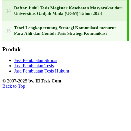
Daftar Judul Tesis Magister Kesehatan Masyarakat dari
Universitas Gadjah Mada (UGM) Tahun 2023
Teori Lengkap tentang Strategi Komunikasi menurut
Para Ahli dan Contoh Tesis Strategi Komunikasi
Produk
Jasa Pembuatan Skripsi
Jasa Pembuatan Tesis
Jasa Pembuatan Tesis Hukum
© 2007-2025
by. IDTesis.Com
Back to Top