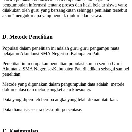
pengumpulan informasi tentang proses dan hasil belajar siswa yang
dilakukan oleh guru yang bersangkutan sehingga penilaian tersebut
akan “mengukur apa yang hendak diukur” dari siswa.
D. Metode Penelitian
Populasi dalam penelitian ini adalah guru-guru pengampu mata
pelajaran Akuntansi SMA Negeri se-Kabupaten Pati.
Penelitian ini merupakan penelitian populasi karena semua Guru
Akuntansi SMA Negeri se-Kabupaten Pati dijadikan sebagai sampel
penelitian.
Metode yang digunakan dalam pengumpulan data adalah: metode
dokumentasi dan metode angket atau kuesioner.
Data yang diperoleh berupa angka yang telah dikuantitatifkan.
Data dianalisis secara deskriptif persentase.
E. Kesimpulan