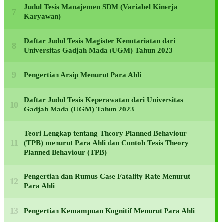
Judul Tesis Manajemen SDM (Variabel Kinerja
Karyawan)
Daftar Judul Tesis Magister Kenotariatan dari
Universitas Gadjah Mada (UGM) Tahun 2023
Pengertian Arsip Menurut Para Ahli
Daftar Judul Tesis Keperawatan dari Universitas
Gadjah Mada (UGM) Tahun 2023
Teori Lengkap tentang Theory Planned Behaviour
(TPB) menurut Para Ahli dan Contoh Tesis Theory
Planned Behaviour (TPB)
Pengertian dan Rumus Case Fatality Rate Menurut
Para Ahli
Pengertian Kemampuan Kognitif Menurut Para Ahli