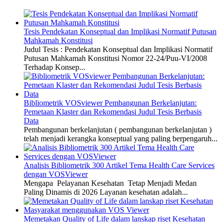
Tesis Pendekatan Konseptual dan Implikasi Normatif Putusan
Mahkamah Konstitusi
Judul Tesis : Pendekatan Konseptual dan Implikasi Normatif
Putusan Mahkamah Konstitusi Nomor 22-24/Puu-VI/2008
Terhadap Konsep...
Bibliometrik VOSviewer Pembangunan Berkelanjutan:
Pemetaan Klaster dan Rekomendasi Judul Tesis Berbasis
Data
Pembangunan berkelanjutan ( pembangunan berkelanjutan )
telah menjadi kerangka konseptual yang paling berpengaruh...
Analisis Bibliometrik 300 Artikel Tema Health Care Services
dengan VOSViewer
Mengapa Pelayanan Kesehatan Tetap Menjadi Medan
Paling Dinamis di 2026 Layanan kesehatan adalah...
Memetakan Quality of Life dalam lanskap riset Kesehatan