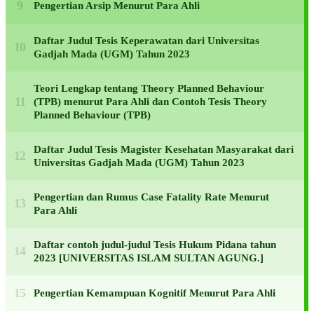
Pengertian Arsip Menurut Para Ahli
Daftar Judul Tesis Keperawatan dari Universitas
Gadjah Mada (UGM) Tahun 2023
Teori Lengkap tentang Theory Planned Behaviour
(TPB) menurut Para Ahli dan Contoh Tesis Theory
Planned Behaviour (TPB)
Daftar Judul Tesis Magister Kesehatan Masyarakat dari
Universitas Gadjah Mada (UGM) Tahun 2023
Pengertian dan Rumus Case Fatality Rate Menurut
Para Ahli
Daftar contoh judul-judul Tesis Hukum Pidana tahun
2023 [UNIVERSITAS ISLAM SULTAN AGUNG.]
Pengertian Kemampuan Kognitif Menurut Para Ahli