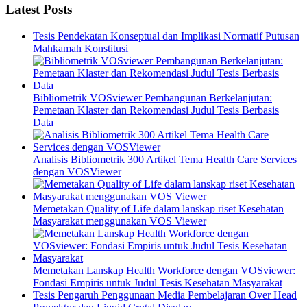
Latest Posts
Tesis Pendekatan Konseptual dan Implikasi Normatif Putusan
Mahkamah Konstitusi
Bibliometrik VOSviewer Pembangunan Berkelanjutan:
Pemetaan Klaster dan Rekomendasi Judul Tesis Berbasis
Data
Analisis Bibliometrik 300 Artikel Tema Health Care Services
dengan VOSViewer
Memetakan Quality of Life dalam lanskap riset Kesehatan
Masyarakat menggunakan VOS Viewer
Memetakan Lanskap Health Workforce dengan VOSviewer:
Fondasi Empiris untuk Judul Tesis Kesehatan Masyarakat
Tesis Pengaruh Penggunaan Media Pembelajaran Over Head