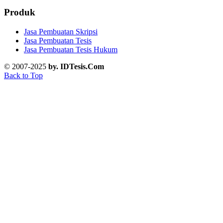
Produk
Jasa Pembuatan Skripsi
Jasa Pembuatan Tesis
Jasa Pembuatan Tesis Hukum
© 2007-2025
by. IDTesis.Com
Back to Top