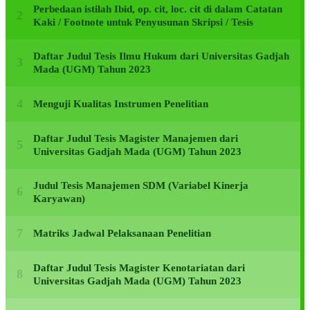
Perbedaan istilah Ibid, op. cit, loc. cit di dalam Catatan
Kaki / Footnote untuk Penyusunan Skripsi / Tesis
Daftar Judul Tesis Ilmu Hukum dari Universitas Gadjah
Mada (UGM) Tahun 2023
Menguji Kualitas Instrumen Penelitian
Daftar Judul Tesis Magister Manajemen dari
Universitas Gadjah Mada (UGM) Tahun 2023
Judul Tesis Manajemen SDM (Variabel Kinerja
Karyawan)
Matriks Jadwal Pelaksanaan Penelitian
Daftar Judul Tesis Magister Kenotariatan dari
Universitas Gadjah Mada (UGM) Tahun 2023