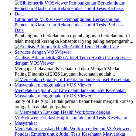
Bibliometrik VOSviewer Pembangunan Berkelanjutan:
Pemetaan Klaster dan Rekomendasi Judul Tesis Berbasis
Data
Pembangunan berkelanjutan ( pembangunan berkelanjutan )
telah menjadi kerangka konseptual yang paling berpengaruh...
Analisis Bibliometrik 300 Artikel Tema Health Care Services
dengan VOSViewer
Mengapa Pelayanan Kesehatan Tetap Menjadi Medan
Paling Dinamis di 2026 Layanan kesehatan adalah...
Memetakan Quality of Life dalam lanskap riset Kesehatan
Masyarakat menggunakan VOS Viewer
uality of Life (QoL) tidak pernah benar-benar menjadi konsep
tunggal. Ia adalah perpaduan...
Memetakan Lanskap Health Workforce dengan VOSviewer:
Fondasi Empiris untuk Judul Tesis Kesehatan Masyarakat