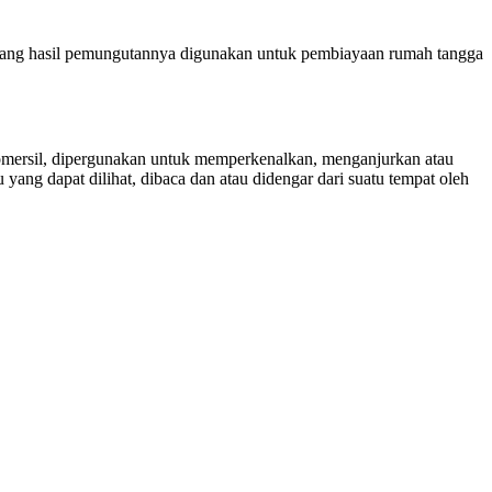
 yang hasil pemungutannya digunakan untuk pembiayaan rumah tangga
omersil, dipergunakan untuk memperkenalkan, menganjurkan atau
ang dapat dilihat, dibaca dan atau didengar dari suatu tempat oleh