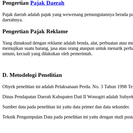
Pengertian
Pajak Daerah
Pajak daerah adalah pajak yang wewenang pemungutannya berada pad
daerahnya.
Pengertian Pajak Reklame
Yang dimaksud dengan reklame adalah benda, alat, perbuatan atau 
memujikan suatu barang, jasa atau orang ataupun untuk menarik perha
umum, kecuali yang dilakukan oleh pemerintah.
D. Metodelogi Penelitian
Obyek penelitian ini adalah Pelaksanaan Perda. No. 3 Tahun 1998 
Dinas Pendapatan Daerah Kabupaten Dati II Wonogiri adalah Subyek 
Sumber data pada penelitian ini yaitu data primer dan data sekunder.
Teknik Pengumpulan Data pada penelitian ini yaitu dengan studi pus