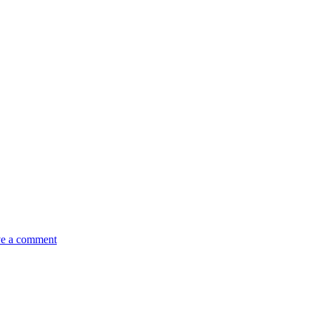
e a comment