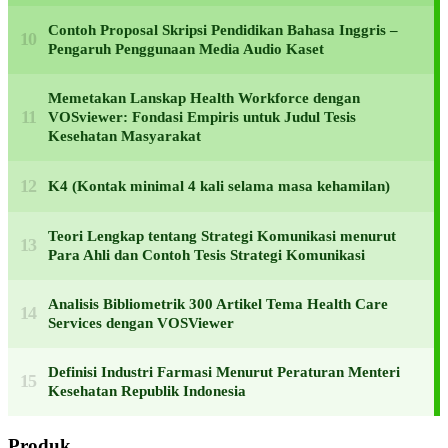
Contoh Proposal Skripsi Pendidikan Bahasa Inggris –
Pengaruh Penggunaan Media Audio Kaset
Memetakan Lanskap Health Workforce dengan
VOSviewer: Fondasi Empiris untuk Judul Tesis
Kesehatan Masyarakat
K4 (Kontak minimal 4 kali selama masa kehamilan)
Teori Lengkap tentang Strategi Komunikasi menurut
Para Ahli dan Contoh Tesis Strategi Komunikasi
Analisis Bibliometrik 300 Artikel Tema Health Care
Services dengan VOSViewer
Definisi Industri Farmasi Menurut Peraturan Menteri
Kesehatan Republik Indonesia
Produk