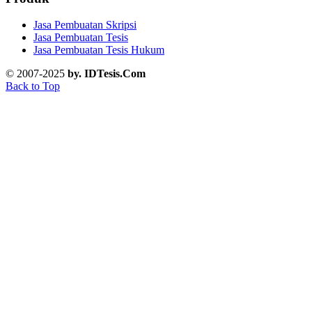
Jasa Pembuatan Skripsi
Jasa Pembuatan Tesis
Jasa Pembuatan Tesis Hukum
© 2007-2025
by. IDTesis.Com
Back to Top