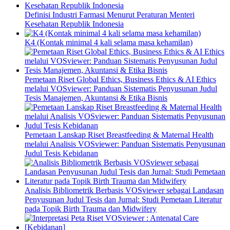
Definisi Industri Farmasi Menurut Peraturan Menteri
Kesehatan Republik Indonesia
K4 (Kontak minimal 4 kali selama masa kehamilan)
Pemetaan Riset Global Ethics, Business Ethics & AI Ethics
melalui VOSviewer: Panduan Sistematis Penyusunan Judul
Tesis Manajemen, Akuntansi & Etika Bisnis
Pemetaan Lanskap Riset Breastfeeding & Maternal Health
melalui Analisis VOSviewer: Panduan Sistematis Penyusunan
Judul Tesis Kebidanan
Analisis Bibliometrik Berbasis VOSviewer sebagai Landasan
Penyusunan Judul Tesis dan Jurnal: Studi Pemetaan Literatur
pada Topik Birth Trauma dan Midwifery