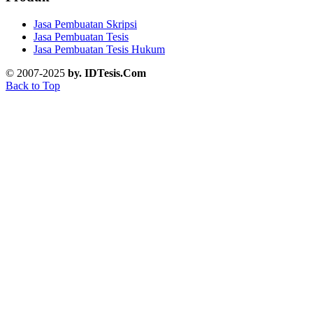
Jasa Pembuatan Skripsi
Jasa Pembuatan Tesis
Jasa Pembuatan Tesis Hukum
© 2007-2025
by. IDTesis.Com
Back to Top