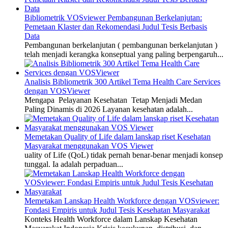
Bibliometrik VOSviewer Pembangunan Berkelanjutan:
Pemetaan Klaster dan Rekomendasi Judul Tesis Berbasis
Data
Pembangunan berkelanjutan ( pembangunan berkelanjutan )
telah menjadi kerangka konseptual yang paling berpengaruh...
Analisis Bibliometrik 300 Artikel Tema Health Care Services
dengan VOSViewer
Mengapa Pelayanan Kesehatan Tetap Menjadi Medan
Paling Dinamis di 2026 Layanan kesehatan adalah...
Memetakan Quality of Life dalam lanskap riset Kesehatan
Masyarakat menggunakan VOS Viewer
uality of Life (QoL) tidak pernah benar-benar menjadi konsep
tunggal. Ia adalah perpaduan...
Memetakan Lanskap Health Workforce dengan VOSviewer:
Fondasi Empiris untuk Judul Tesis Kesehatan Masyarakat
Konteks Health Workforce dalam Lanskap Kesehatan