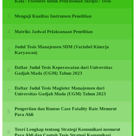
Kaki / Footnote untuk Penyusunan Skripsi / Tesis
Menguji Kualitas Instrumen Penelitian
Matriks Jadwal Pelaksanaan Penelitian
Judul Tesis Manajemen SDM (Variabel Kinerja
Karyawan)
Daftar Judul Tesis Keperawatan dari Universitas
Gadjah Mada (UGM) Tahun 2023
Daftar Judul Tesis Magister Manajemen dari
Universitas Gadjah Mada (UGM) Tahun 2023
Pengertian dan Rumus Case Fatality Rate Menurut
Para Ahli
Teori Lengkap tentang Strategi Komunikasi menurut
Para Ahli dan Contoh Tesis Strategi Komunikasi