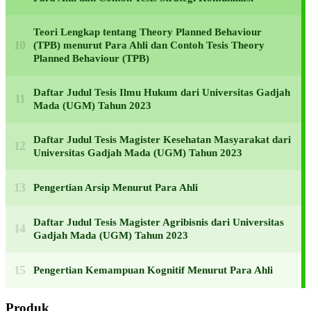
Teori Lengkap tentang Theory Planned Behaviour
(TPB) menurut Para Ahli dan Contoh Tesis Theory
Planned Behaviour (TPB)
Daftar Judul Tesis Ilmu Hukum dari Universitas Gadjah
Mada (UGM) Tahun 2023
Daftar Judul Tesis Magister Kesehatan Masyarakat dari
Universitas Gadjah Mada (UGM) Tahun 2023
Pengertian Arsip Menurut Para Ahli
Daftar Judul Tesis Magister Agribisnis dari Universitas
Gadjah Mada (UGM) Tahun 2023
Pengertian Kemampuan Kognitif Menurut Para Ahli
Produk