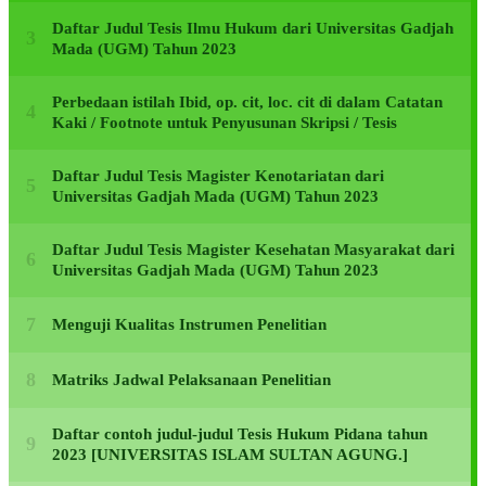
Daftar Judul Tesis Ilmu Hukum dari Universitas Gadjah
Mada (UGM) Tahun 2023
Perbedaan istilah Ibid, op. cit, loc. cit di dalam Catatan
Kaki / Footnote untuk Penyusunan Skripsi / Tesis
Daftar Judul Tesis Magister Kenotariatan dari
Universitas Gadjah Mada (UGM) Tahun 2023
Daftar Judul Tesis Magister Kesehatan Masyarakat dari
Universitas Gadjah Mada (UGM) Tahun 2023
Menguji Kualitas Instrumen Penelitian
Matriks Jadwal Pelaksanaan Penelitian
Daftar contoh judul-judul Tesis Hukum Pidana tahun
2023 [UNIVERSITAS ISLAM SULTAN AGUNG.]