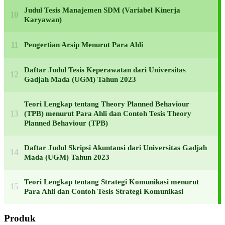
Judul Tesis Manajemen SDM (Variabel Kinerja
Karyawan)
Pengertian Arsip Menurut Para Ahli
Daftar Judul Tesis Keperawatan dari Universitas
Gadjah Mada (UGM) Tahun 2023
Teori Lengkap tentang Theory Planned Behaviour
(TPB) menurut Para Ahli dan Contoh Tesis Theory
Planned Behaviour (TPB)
Daftar Judul Skripsi Akuntansi dari Universitas Gadjah
Mada (UGM) Tahun 2023
Teori Lengkap tentang Strategi Komunikasi menurut
Para Ahli dan Contoh Tesis Strategi Komunikasi
Produk