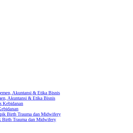
en, Akuntansi & Etika Bisnis
 Kebidanan
ik Birth Trauma dan Midwifery