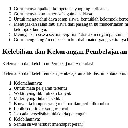
Guru menyampaikan kompetensi yang ingin dicapai.
Guru menyajikan materi sebagaimana biasa.
Untuk mengetahui daya serap siswa, bentuklah kelompok berp
Menugaskan salah satu siswa dari pasangan itu menceritakan m
kelompok lainnya.
Menugaskan siswa secara bergiliran/ diacak menyampaikan h
Guru mengulangi/ menjelaskan kembali materi yang sekiranya 
Kelebihan dan Kekurangan Pembelajaran 
Kelemahan dan kelebihan Pembelajaran Artikulasi
Kelemahan dan kelebihan dari pembelajaran artikulasi ini antara lain:
Kelemahannya:
Untuk mata pelajaran tertentu
Waktu yang dibutuhkan banyak
Materi yang didapat sedikit
Banyak kelompok yang melapor dan perlu dimonitor
Lebih sedikit ide yang muncul
Jika ada perselisihan tidak ada penengah
Kelebihannya:
Semua siswa terlibat (mendapat peran)