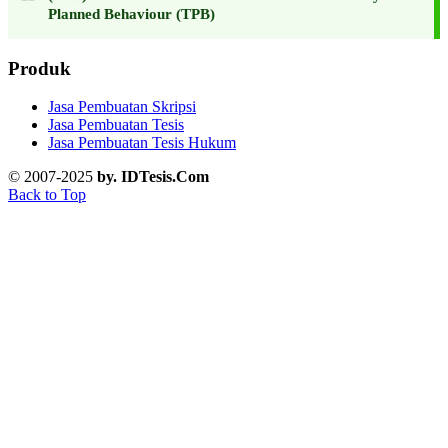
Planned Behaviour (TPB)
Produk
Jasa Pembuatan Skripsi
Jasa Pembuatan Tesis
Jasa Pembuatan Tesis Hukum
© 2007-2025
by. IDTesis.Com
Back to Top