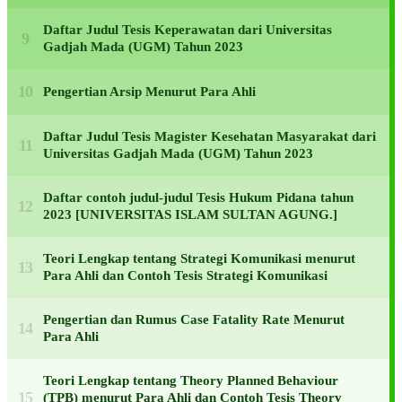
Daftar Judul Tesis Keperawatan dari Universitas
Gadjah Mada (UGM) Tahun 2023
Pengertian Arsip Menurut Para Ahli
Daftar Judul Tesis Magister Kesehatan Masyarakat dari
Universitas Gadjah Mada (UGM) Tahun 2023
Daftar contoh judul-judul Tesis Hukum Pidana tahun
2023 [UNIVERSITAS ISLAM SULTAN AGUNG.]
Teori Lengkap tentang Strategi Komunikasi menurut
Para Ahli dan Contoh Tesis Strategi Komunikasi
Pengertian dan Rumus Case Fatality Rate Menurut
Para Ahli
Teori Lengkap tentang Theory Planned Behaviour
(TPB) menurut Para Ahli dan Contoh Tesis Theory