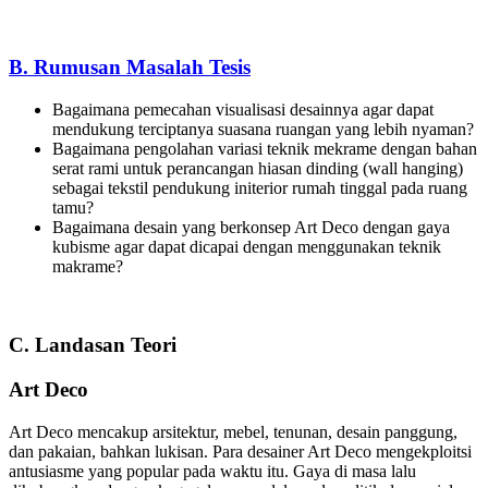
B. Rumusan Masalah Tesis
Bagaimana pemecahan visualisasi desainnya agar dapat
mendukung terciptanya suasana ruangan yang lebih nyaman?
Bagaimana pengolahan variasi teknik mekrame dengan bahan
serat rami untuk perancangan hiasan dinding (wall hanging)
sebagai tekstil pendukung initerior rumah tinggal pada ruang
tamu?
Bagaimana desain yang berkonsep Art Deco dengan gaya
kubisme agar dapat dicapai dengan menggunakan teknik
makrame?
C. Landasan Teori
Art Deco
Art Deco mencakup arsitektur, mebel, tenunan, desain panggung,
dan pakaian, bahkan lukisan. Para desainer Art Deco mengekploitsi
antusiasme yang popular pada waktu itu. Gaya di masa lalu