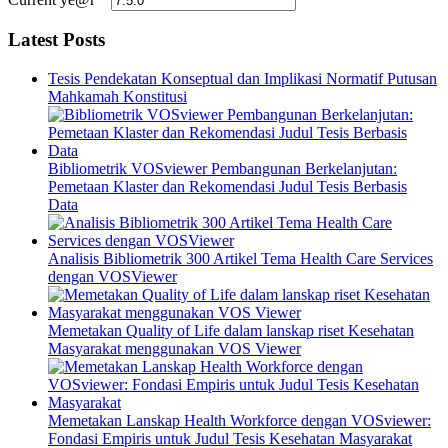
Latest Posts
Tesis Pendekatan Konseptual dan Implikasi Normatif Putusan
Mahkamah Konstitusi
Bibliometrik VOSviewer Pembangunan Berkelanjutan:
Pemetaan Klaster dan Rekomendasi Judul Tesis Berbasis
Data
Analisis Bibliometrik 300 Artikel Tema Health Care Services
dengan VOSViewer
Memetakan Quality of Life dalam lanskap riset Kesehatan
Masyarakat menggunakan VOS Viewer
Memetakan Lanskap Health Workforce dengan VOSviewer:
Fondasi Empiris untuk Judul Tesis Kesehatan Masyarakat