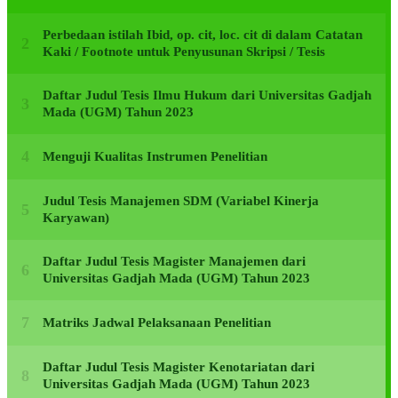
Perbedaan istilah Ibid, op. cit, loc. cit di dalam Catatan
Kaki / Footnote untuk Penyusunan Skripsi / Tesis
Daftar Judul Tesis Ilmu Hukum dari Universitas Gadjah
Mada (UGM) Tahun 2023
Menguji Kualitas Instrumen Penelitian
Judul Tesis Manajemen SDM (Variabel Kinerja
Karyawan)
Daftar Judul Tesis Magister Manajemen dari
Universitas Gadjah Mada (UGM) Tahun 2023
Matriks Jadwal Pelaksanaan Penelitian
Daftar Judul Tesis Magister Kenotariatan dari
Universitas Gadjah Mada (UGM) Tahun 2023