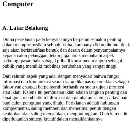
Computer
A. Latar Belakang
Dunia periklanan pada kenyataannya berperan semakin penting
dalam mempromosikan sebuah usaha, karenanya iklan dituntut tidak
saja akan berkreatifitas bentuk dan desain dalam penyampaiannya
kepada calon pelanggan, tetapi juga harus memahami aspek
psikologi pasar, baik sebagai pribadi konsumen maupun sebagai
publik yang memiliki mobilitas perubahan yang sangat tinggi.
Dari seluruh aspek yang ada, dengan menyadari bahwa fungsi
informasi dan komunikasi searah yang dikemas dalam iklan sebagai
faktor yang sangat berpengaruh berhasilnya suatu tujuan promosi
atau iklan. Karena itu pembuatan iklan adalah langkah penting dan
tepat guna memberikan informasi dan gambaran suatu jasa layanan
bagi calon pengguna yang dituju. Periklanan adalah hubungan
komplementer, saling memberi dan menerima, penuh dengan
keakraban dan saling memajukan, menguntungkan. Oleh karena itu
diperlukanlah strategi kreatif dalam mengiklankannya