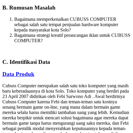
B. Rumusan Masalah
Bagaimana memperkenalkan CUBUSS COMPUTER
sebagai salah satu tempat penjualan hardware komputer
kepada masyarakat kota Solo?
Bagaimana strategi kreatif perancangan iklan untuk CUBUSS
COMPUTER?
C. Identifikasi Data
Data Produk
Cubuss Computer merupakan salah satu toko komputer yang masih
baru keberadaannya di kota Solo. Toko komputer yang berdiri pada
23 April 2007 didirikan oleh Febi Sarwono Adi . Awal berdirinya
Cubuss Computer karena Febi dan teman-teman satu kostnya
senang bermain game on-line, yang mana dalam bermain game
mereka selalu harus memiliki tambahan uang yang lebih. Kemudian
mereka berpikir untuk mencari solusi bagaimana agar mereka dapat
bermain game tanpa harus mengurangi uang saku mereka, dan Febi
sebagai pemilik modal menyerahkan keputusannya kepada teman-