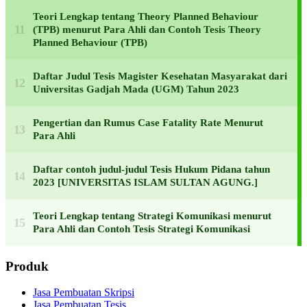
Teori Lengkap tentang Theory Planned Behaviour
(TPB) menurut Para Ahli dan Contoh Tesis Theory
Planned Behaviour (TPB)
Daftar Judul Tesis Magister Kesehatan Masyarakat dari
Universitas Gadjah Mada (UGM) Tahun 2023
Pengertian dan Rumus Case Fatality Rate Menurut
Para Ahli
Daftar contoh judul-judul Tesis Hukum Pidana tahun
2023 [UNIVERSITAS ISLAM SULTAN AGUNG.]
Teori Lengkap tentang Strategi Komunikasi menurut
Para Ahli dan Contoh Tesis Strategi Komunikasi
Produk
Jasa Pembuatan Skripsi
Jasa Pembuatan Tesis