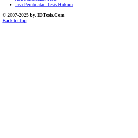
Jasa Pembuatan Tesis Hukum
© 2007-2025
by. IDTesis.Com
Back to Top