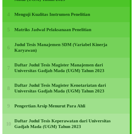
Menguji Kualitas Instrumen Penelitian
Matriks Jadwal Pelaksanaan Penelitian
Judul Tesis Manajemen SDM (Variabel Kinerja
Karyawan)
Daftar Judul Tesis Magister Manajemen dari
Universitas Gadjah Mada (UGM) Tahun 2023
Daftar Judul Tesis Magister Kenotariatan dari
Universitas Gadjah Mada (UGM) Tahun 2023
Pengertian Arsip Menurut Para Ahli
Daftar Judul Tesis Keperawatan dari Universitas
Gadjah Mada (UGM) Tahun 2023