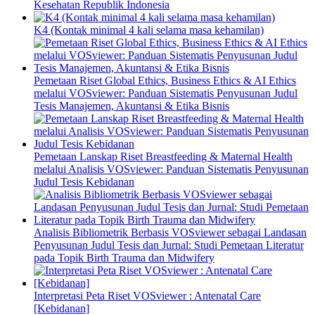
Kesehatan Republik Indonesia
K4 (Kontak minimal 4 kali selama masa kehamilan)
Pemetaan Riset Global Ethics, Business Ethics & AI Ethics
melalui VOSviewer: Panduan Sistematis Penyusunan Judul
Tesis Manajemen, Akuntansi & Etika Bisnis
Pemetaan Lanskap Riset Breastfeeding & Maternal Health
melalui Analisis VOSviewer: Panduan Sistematis Penyusunan
Judul Tesis Kebidanan
Analisis Bibliometrik Berbasis VOSviewer sebagai Landasan
Penyusunan Judul Tesis dan Jurnal: Studi Pemetaan Literatur
pada Topik Birth Trauma dan Midwifery
Interpretasi Peta Riset VOSviewer : Antenatal Care
[Kebidanan]