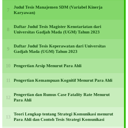
Judul Tesis Manajemen SDM (Variabel Kinerja
Karyawan)
Daftar Judul Tesis Magister Kenotariatan dari
Universitas Gadjah Mada (UGM) Tahun 2023
Daftar Judul Tesis Keperawatan dari Universitas
Gadjah Mada (UGM) Tahun 2023
Pengertian Arsip Menurut Para Ahli
Pengertian Kemampuan Kognitif Menurut Para Ahli
Pengertian dan Rumus Case Fatality Rate Menurut
Para Ahli
Teori Lengkap tentang Strategi Komunikasi menurut
Para Ahli dan Contoh Tesis Strategi Komunikasi