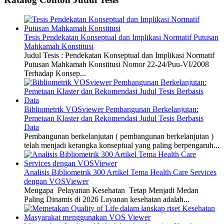
Tesis Pendekatan Konseptual dan Implikasi Normatif Putusan
Mahkamah Konstitusi
Judul Tesis : Pendekatan Konseptual dan Implikasi Normatif
Putusan Mahkamah Konstitusi Nomor 22-24/Puu-VI/2008
Terhadap Konsep...
Bibliometrik VOSviewer Pembangunan Berkelanjutan:
Pemetaan Klaster dan Rekomendasi Judul Tesis Berbasis
Data
Pembangunan berkelanjutan ( pembangunan berkelanjutan )
telah menjadi kerangka konseptual yang paling berpengaruh...
Analisis Bibliometrik 300 Artikel Tema Health Care Services
dengan VOSViewer
Mengapa Pelayanan Kesehatan Tetap Menjadi Medan
Paling Dinamis di 2026 Layanan kesehatan adalah...