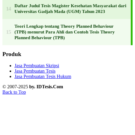
Daftar Judul Tesis Magister Kesehatan Masyarakat dari
Universitas Gadjah Mada (UGM) Tahun 2023
Teori Lengkap tentang Theory Planned Behaviour
(TPB) menurut Para Ahli dan Contoh Tesis Theory
Planned Behaviour (TPB)
Produk
Jasa Pembuatan Skripsi
Jasa Pembuatan Tesis
Jasa Pembuatan Tesis Hukum
© 2007-2025
by. IDTesis.Com
Back to Top