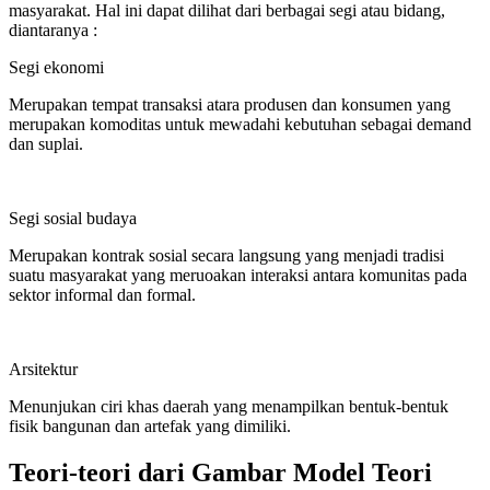
masyarakat. Hal ini dapat dilihat dari berbagai segi atau bidang,
diantaranya :
Segi ekonomi
Merupakan tempat transaksi atara produsen dan konsumen yang
merupakan komoditas untuk mewadahi kebutuhan sebagai demand
dan suplai.
Segi sosial budaya
Merupakan kontrak sosial secara langsung yang menjadi tradisi
suatu masyarakat yang meruoakan interaksi antara komunitas pada
sektor informal dan formal.
Arsitektur
Menunjukan ciri khas daerah yang menampilkan bentuk-bentuk
fisik bangunan dan artefak yang dimiliki.
Teori-teori dari Gambar Model Teori