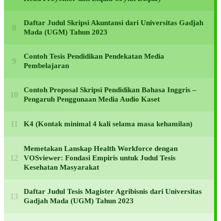
Daftar Judul Skripsi Akuntansi dari Universitas Gadjah
Mada (UGM) Tahun 2023
Contoh Tesis Pendidikan Pendekatan Media
Pembelajaran
Contoh Proposal Skripsi Pendidikan Bahasa Inggris –
Pengaruh Penggunaan Media Audio Kaset
K4 (Kontak minimal 4 kali selama masa kehamilan)
Memetakan Lanskap Health Workforce dengan
VOSviewer: Fondasi Empiris untuk Judul Tesis
Kesehatan Masyarakat
Daftar Judul Tesis Magister Agribisnis dari Universitas
Gadjah Mada (UGM) Tahun 2023