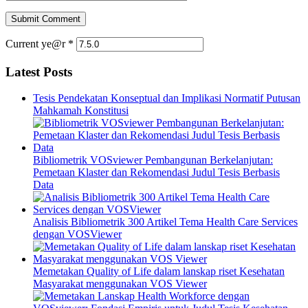
Current ye@r
*
Latest Posts
Tesis Pendekatan Konseptual dan Implikasi Normatif Putusan
Mahkamah Konstitusi
Bibliometrik VOSviewer Pembangunan Berkelanjutan:
Pemetaan Klaster dan Rekomendasi Judul Tesis Berbasis
Data
Analisis Bibliometrik 300 Artikel Tema Health Care Services
dengan VOSViewer
Memetakan Quality of Life dalam lanskap riset Kesehatan
Masyarakat menggunakan VOS Viewer