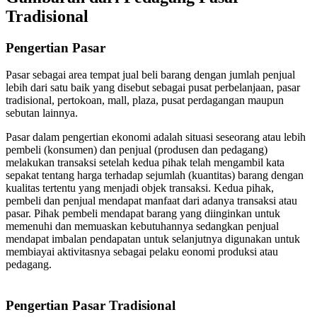
Tradisional
Pengertian Pasar
Pasar sebagai area tempat jual beli barang dengan jumlah penjual
lebih dari satu baik yang disebut sebagai pusat perbelanjaan, pasar
tradisional, pertokoan, mall, plaza, pusat perdagangan maupun
sebutan lainnya.
Pasar dalam pengertian ekonomi adalah situasi seseorang atau lebih
pembeli (konsumen) dan penjual (produsen dan pedagang)
melakukan transaksi setelah kedua pihak telah mengambil kata
sepakat tentang harga terhadap sejumlah (kuantitas) barang dengan
kualitas tertentu yang menjadi objek transaksi. Kedua pihak,
pembeli dan penjual mendapat manfaat dari adanya transaksi atau
pasar. Pihak pembeli mendapat barang yang diinginkan untuk
memenuhi dan memuaskan kebutuhannya sedangkan penjual
mendapat imbalan pendapatan untuk selanjutnya digunakan untuk
membiayai aktivitasnya sebagai pelaku eonomi produksi atau
pedagang.
Pengertian Pasar Tradisional