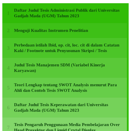
Daftar Judul Tesis Administrasi Publik dari Universitas
Gadjah Mada (UGM) Tahun 2023
Menguji Kualitas Instrumen Penelitian
Perbedaan istilah Ibid, op. cit, loc. cit di dalam Catatan
Kaki / Footnote untuk Penyusunan Skripsi / Tesis
Judul Tesis Manajemen SDM (Variabel Kinerja
Karyawan)
Teori Lengkap tentang SWOT Analysis menurut Para
Ahli dan Contoh Tesis SWOT Analysis
Daftar Judul Tesis Keperawatan dari Universitas
Gadjah Mada (UGM) Tahun 2023
Tesis Pengaruh Penggunaan Media Pembelajaran Over
Head Proyektor dan Liquid Crytal Display