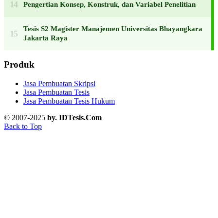
Pengertian Konsep, Konstruk, dan Variabel Penelitian
Tesis S2 Magister Manajemen Universitas Bhayangkara
Jakarta Raya
Produk
Jasa Pembuatan Skripsi
Jasa Pembuatan Tesis
Jasa Pembuatan Tesis Hukum
© 2007-2025
by. IDTesis.Com
Back to Top