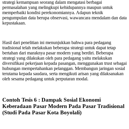
strategi kemampuan seorang dalam mengatasi berbagai
permasalahan yang melingkupi kehidupannya maupun untuk
memperbaiki kondisi perekonomiannya. Adapun teknik
pengumpulan data berupa observasi, wawancara mendalam dan data
kepustakaan.
Hasil dari penelitian ini menunjukkan bahwa para pedagang
tradisional telah melakukan beberapa strategi untuk dapat tetap
bertahan dari maraknya pasar modern yang berdiri. Beberapa
strategi yang dilakukan oleh para pedagang yaitu melakukan
diversifikasi pekerjaan kepada pasangan, menggunakan trust sebagai
hubungan mempertahankan pelanggan. Membangun jaringan sosial
terutama kepada saudara, serta mengikuti arisan yang dilaksanakan
oleh sesama pedagang untuk perputaran modal.
Contoh Tesis 6 : Dampak Sosial Ekonomi
Keberadaan Pasar Modern Pada Pasar Tradisional
(Studi Pada Pasar Kota Boyolali)