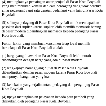
(4) meningkatnya persaingan antar penjual di Pasar Kota Boyolali
yang menimbulkan konflik dan cara berdagang yang tidak beretika
antar pedagang yang satu dengan pedagang yang lain di Pasar Kota
Boyolali
(5) sulitnya pedagang di Pasar Kota Boyolali untuk mendapatkan
pasokan dari suplier karena suplier lebih memilih memasok barang
di pasar modern dibandingkan memasok kepada pedagang Pasar
Kota Boyolali.
Faktor-faktor yang membuat konsumen tetap loyal memilih
berbelanja di Pasar Kota Boyolali adalah
(1) harga yang ditawarkan Pasar Kota Boyolali lebih murah
dibandingkan dengan harga yang ada di pasar modern
(2) lengkapnya barang yang dijual di Pasar Kota Boyolali
dibandingkan dengan pasar modern karena Pasar Kota Boyolali
mempunyai bangunan yang luas
(3) kedekatan yang terjalin antara pedagang dan pengunjug Pasar
Kota Boyolali
(4) upaya meningkatkan pelayanan kepada para pembeli yang
dilakukan oleh pedagang Pasar Kota Boyolali.