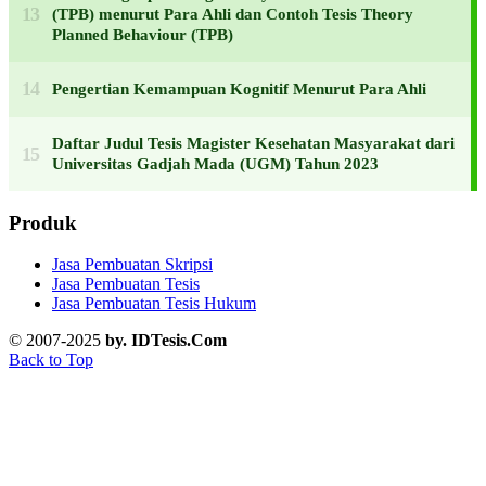
(TPB) menurut Para Ahli dan Contoh Tesis Theory
Planned Behaviour (TPB)
Pengertian Kemampuan Kognitif Menurut Para Ahli
Daftar Judul Tesis Magister Kesehatan Masyarakat dari
Universitas Gadjah Mada (UGM) Tahun 2023
Produk
Jasa Pembuatan Skripsi
Jasa Pembuatan Tesis
Jasa Pembuatan Tesis Hukum
© 2007-2025
by. IDTesis.Com
Back to Top