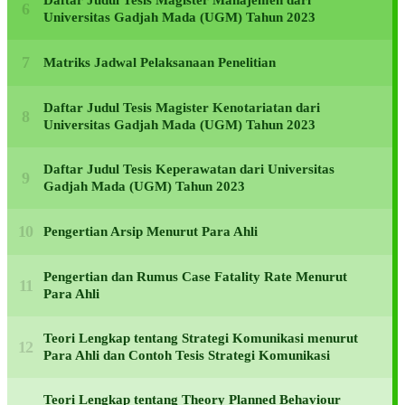
Daftar Judul Tesis Magister Manajemen dari
Universitas Gadjah Mada (UGM) Tahun 2023
Matriks Jadwal Pelaksanaan Penelitian
Daftar Judul Tesis Magister Kenotariatan dari
Universitas Gadjah Mada (UGM) Tahun 2023
Daftar Judul Tesis Keperawatan dari Universitas
Gadjah Mada (UGM) Tahun 2023
Pengertian Arsip Menurut Para Ahli
Pengertian dan Rumus Case Fatality Rate Menurut
Para Ahli
Teori Lengkap tentang Strategi Komunikasi menurut
Para Ahli dan Contoh Tesis Strategi Komunikasi
Teori Lengkap tentang Theory Planned Behaviour