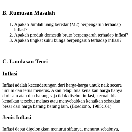
B. Rumusan Masalah
Apakah Jumlah uang beredar (M2) berpengaruh terhadap
inflasi?
Apakah produk domestik bruto berpengaruh terhadap inflasi?
Apakah tingkat suku bunga berpengaruh terhadap inflasi?
C. Landasan Teori
Inflasi
Inflasi adalah kecenderungan dari harga-harga untuk naik secara
umum dan terus menerus. Akan tetapi bila kenaikan harga hanya
dari satu atau dua barang saja tidak disebut inflasi, kecuali bila
kenaikan tersebut meluas atau menyebabkan kenaikan sebagian
besar dari harga barang-barang lain. (Boediono, 1985:161).
Jenis Inflasi
Inflasi dapat digolongkan menurut sifatnya, menurut sebabnya,