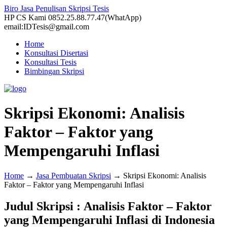
Biro Jasa Penulisan Skripsi Tesis
HP CS Kami 0852.25.88.77.47(WhatApp)
email:IDTesis@gmail.com
Home
Konsultasi Disertasi
Konsultasi Tesis
Bimbingan Skripsi
Skripsi Ekonomi: Analisis
Faktor – Faktor yang
Mempengaruhi Inflasi
Home
→
Jasa Pembuatan Skripsi
→
Skripsi Ekonomi: Analisis
Faktor – Faktor yang Mempengaruhi Inflasi
Judul Skripsi : Analisis Faktor – Faktor
yang Mempengaruhi Inflasi di Indonesia