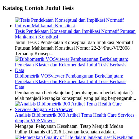
Katalog Contoh Judul Tesis
Tesis Pendekatan Konseptual dan Implikasi Normatif Putusan
Mahkamah Konstitusi
Judul Tesis : Pendekatan Konseptual dan Implikasi Normatif
Putusan Mahkamah Konstitusi Nomor 22-24/Puu-VI/2008
Terhadap Konsep...
Bibliometrik VOSviewer Pembangunan Berkelanjutan:
Pemetaan Klaster dan Rekomendasi Judul Tesis Berbasis
Data
Pembangunan berkelanjutan ( pembangunan berkelanjutan )
telah menjadi kerangka konseptual yang paling berpengaruh...
Analisis Bibliometrik 300 Artikel Tema Health Care Services
dengan VOSViewer
Mengapa Pelayanan Kesehatan Tetap Menjadi Medan
Paling Dinamis di 2026 Layanan kesehatan adalah...