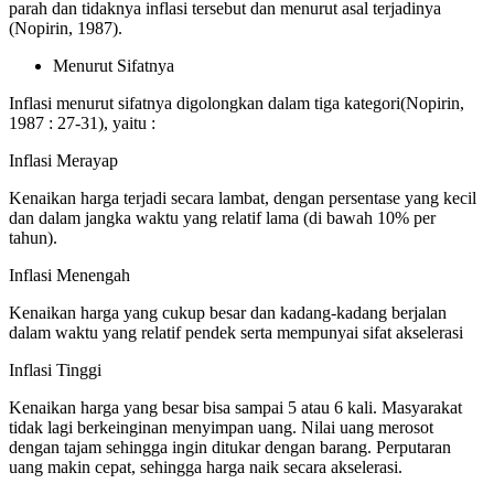
parah dan tidaknya inflasi tersebut dan menurut asal terjadinya
(Nopirin, 1987).
Menurut Sifatnya
Inflasi menurut sifatnya digolongkan dalam tiga kategori(Nopirin,
1987 : 27-31), yaitu :
Inflasi Merayap
Kenaikan harga terjadi secara lambat, dengan persentase yang kecil
dan dalam jangka waktu yang relatif lama (di bawah 10% per
tahun).
Inflasi Menengah
Kenaikan harga yang cukup besar dan kadang-kadang berjalan
dalam waktu yang relatif pendek serta mempunyai sifat akselerasi
Inflasi Tinggi
Kenaikan harga yang besar bisa sampai 5 atau 6 kali. Masyarakat
tidak lagi berkeinginan menyimpan uang. Nilai uang merosot
dengan tajam sehingga ingin ditukar dengan barang. Perputaran
uang makin cepat, sehingga harga naik secara akselerasi.