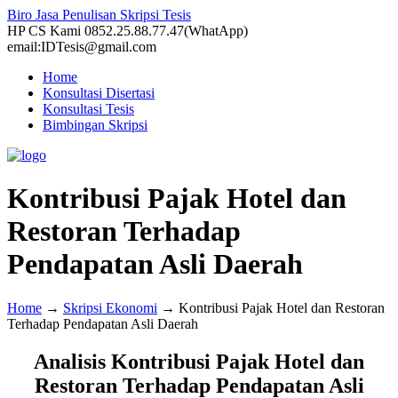
Biro Jasa Penulisan Skripsi Tesis
HP CS Kami 0852.25.88.77.47(WhatApp)
email:IDTesis@gmail.com
Home
Konsultasi Disertasi
Konsultasi Tesis
Bimbingan Skripsi
Kontribusi Pajak Hotel dan
Restoran Terhadap
Pendapatan Asli Daerah
Home
→
Skripsi Ekonomi
→
Kontribusi Pajak Hotel dan Restoran
Terhadap Pendapatan Asli Daerah
Analisis Kontribusi Pajak Hotel dan
Restoran Terhadap Pendapatan Asli