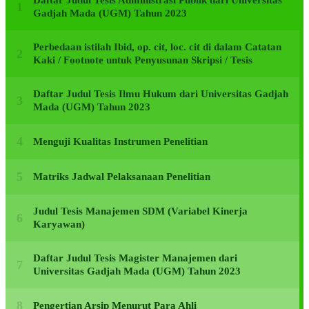
Daftar Judul Tesis Administrasi Publik dari Universitas
Gadjah Mada (UGM) Tahun 2023
Perbedaan istilah Ibid, op. cit, loc. cit di dalam Catatan
Kaki / Footnote untuk Penyusunan Skripsi / Tesis
Daftar Judul Tesis Ilmu Hukum dari Universitas Gadjah
Mada (UGM) Tahun 2023
Menguji Kualitas Instrumen Penelitian
Matriks Jadwal Pelaksanaan Penelitian
Judul Tesis Manajemen SDM (Variabel Kinerja
Karyawan)
Daftar Judul Tesis Magister Manajemen dari
Universitas Gadjah Mada (UGM) Tahun 2023
Pengertian Arsip Menurut Para Ahli