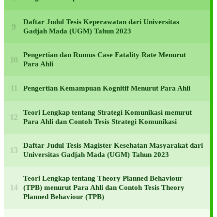
Daftar Judul Tesis Keperawatan dari Universitas
Gadjah Mada (UGM) Tahun 2023
Pengertian dan Rumus Case Fatality Rate Menurut
Para Ahli
Pengertian Kemampuan Kognitif Menurut Para Ahli
Teori Lengkap tentang Strategi Komunikasi menurut
Para Ahli dan Contoh Tesis Strategi Komunikasi
Daftar Judul Tesis Magister Kesehatan Masyarakat dari
Universitas Gadjah Mada (UGM) Tahun 2023
Teori Lengkap tentang Theory Planned Behaviour
(TPB) menurut Para Ahli dan Contoh Tesis Theory
Planned Behaviour (TPB)