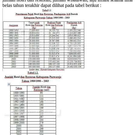
belas tahun terakhir dapat dilihat pada tabel berikut :