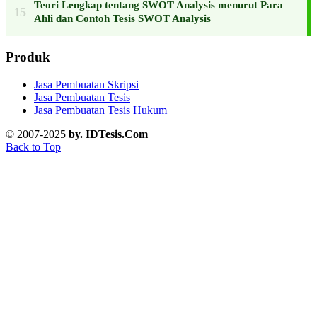
Teori Lengkap tentang SWOT Analysis menurut Para
Ahli dan Contoh Tesis SWOT Analysis
Produk
Jasa Pembuatan Skripsi
Jasa Pembuatan Tesis
Jasa Pembuatan Tesis Hukum
© 2007-2025
by. IDTesis.Com
Back to Top