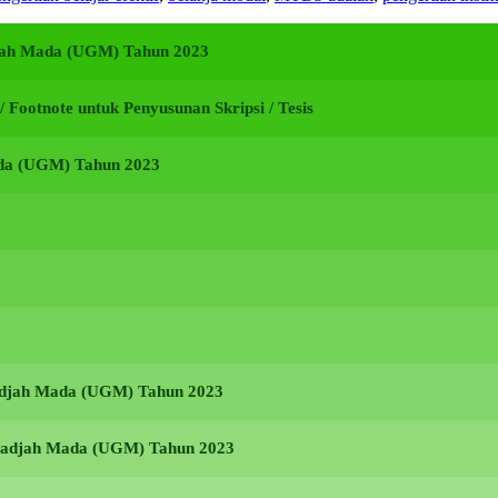
adjah Mada (UGM) Tahun 2023
i / Footnote untuk Penyusunan Skripsi / Tesis
ada (UGM) Tahun 2023
Gadjah Mada (UGM) Tahun 2023
s Gadjah Mada (UGM) Tahun 2023