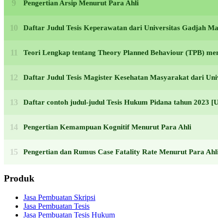
Pengertian Arsip Menurut Para Ahli
Daftar Judul Tesis Keperawatan dari Universitas Gadjah 
Teori Lengkap tentang Theory Planned Behaviour (TPB) men
Daftar Judul Tesis Magister Kesehatan Masyarakat dari U
Daftar contoh judul-judul Tesis Hukum Pidana tahun 2
Pengertian Kemampuan Kognitif Menurut Para Ahli
Pengertian dan Rumus Case Fatality Rate Menurut Para Ahl
Produk
Jasa Pembuatan Skripsi
Jasa Pembuatan Tesis
Jasa Pembuatan Tesis Hukum