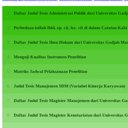
Daftar Judul Tesis Administrasi Publik dari Universitas G
Perbedaan istilah Ibid, op. cit, loc. cit di dalam Catatan Kak
Daftar Judul Tesis Ilmu Hukum dari Universitas Gadjah M
Menguji Kualitas Instrumen Penelitian
Matriks Jadwal Pelaksanaan Penelitian
Judul Tesis Manajemen SDM (Variabel Kinerja Karyawan)
Daftar Judul Tesis Magister Manajemen dari Universitas 
Daftar Judul Tesis Magister Kenotariatan dari Universita