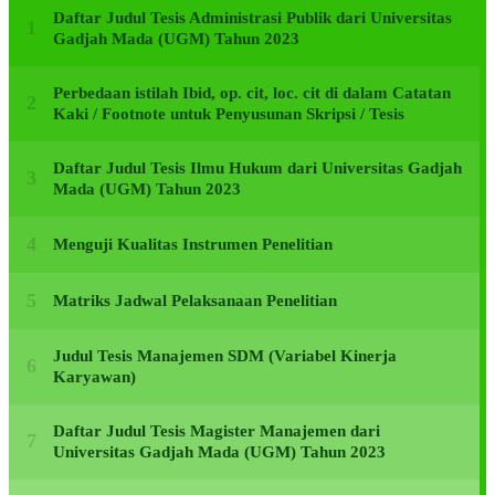
Daftar Judul Tesis Administrasi Publik dari Universitas
Gadjah Mada (UGM) Tahun 2023
Perbedaan istilah Ibid, op. cit, loc. cit di dalam Catatan
Kaki / Footnote untuk Penyusunan Skripsi / Tesis
Daftar Judul Tesis Ilmu Hukum dari Universitas Gadjah
Mada (UGM) Tahun 2023
Menguji Kualitas Instrumen Penelitian
Matriks Jadwal Pelaksanaan Penelitian
Judul Tesis Manajemen SDM (Variabel Kinerja
Karyawan)
Daftar Judul Tesis Magister Manajemen dari
Universitas Gadjah Mada (UGM) Tahun 2023