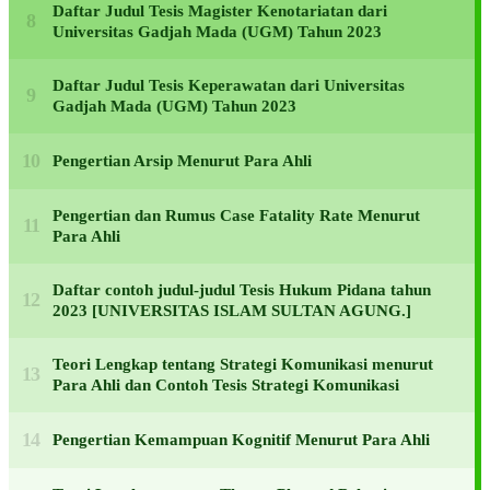
Daftar Judul Tesis Magister Kenotariatan dari
Universitas Gadjah Mada (UGM) Tahun 2023
Daftar Judul Tesis Keperawatan dari Universitas
Gadjah Mada (UGM) Tahun 2023
Pengertian Arsip Menurut Para Ahli
Pengertian dan Rumus Case Fatality Rate Menurut
Para Ahli
Daftar contoh judul-judul Tesis Hukum Pidana tahun
2023 [UNIVERSITAS ISLAM SULTAN AGUNG.]
Teori Lengkap tentang Strategi Komunikasi menurut
Para Ahli dan Contoh Tesis Strategi Komunikasi
Pengertian Kemampuan Kognitif Menurut Para Ahli