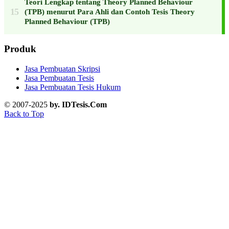
Teori Lengkap tentang Theory Planned Behaviour
(TPB) menurut Para Ahli dan Contoh Tesis Theory
Planned Behaviour (TPB)
Produk
Jasa Pembuatan Skripsi
Jasa Pembuatan Tesis
Jasa Pembuatan Tesis Hukum
© 2007-2025
by. IDTesis.Com
Back to Top