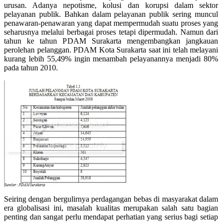
urusan. Adanya nepotisme, kolusi dan korupsi dalam sektor
pelayanan publik. Bahkan dalam pelayanan publik sering muncul
penawaran-penawaran yang dapat mempermudah suatu proses yang
seharusnya melalui berbagai proses tetapi dipermudah. Namun dari
tahun ke tahun PDAM Surakarta mengembangkan jangkauan
perolehan pelanggan. PDAM Kota Surakarta saat ini telah melayani
kurang lebih 55,49% ingin menambah pelayanannya menjadi 80%
pada tahun 2010.
Seiring dengan bergulirnya perdagangan bebas di masyarakat dalam
era globalisasi ini, masalah kualitas merupakan salah satu bagian
penting dan sangat perlu mendapat perhatian yang serius bagi setiap