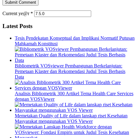
Current ye@r
*
Latest Posts
Tesis Pendekatan Konseptual dan Implikasi Normatif Putusan
Mahkamah Konstitusi
Bibliometrik VOSviewer Pembangunan Berkelanjutan:
Pemetaan Klaster dan Rekomendasi Judul Tesis Berbasis
Data
Analisis Bibliometrik 300 Artikel Tema Health Care Services
dengan VOSViewer
Memetakan Quality of Life dalam lanskap riset Kesehatan
Masyarakat menggunakan VOS Viewer