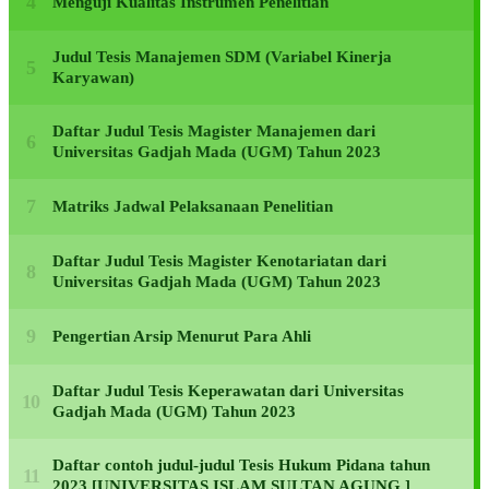
Menguji Kualitas Instrumen Penelitian
Judul Tesis Manajemen SDM (Variabel Kinerja
Karyawan)
Daftar Judul Tesis Magister Manajemen dari
Universitas Gadjah Mada (UGM) Tahun 2023
Matriks Jadwal Pelaksanaan Penelitian
Daftar Judul Tesis Magister Kenotariatan dari
Universitas Gadjah Mada (UGM) Tahun 2023
Pengertian Arsip Menurut Para Ahli
Daftar Judul Tesis Keperawatan dari Universitas
Gadjah Mada (UGM) Tahun 2023
Daftar contoh judul-judul Tesis Hukum Pidana tahun
2023 [UNIVERSITAS ISLAM SULTAN AGUNG.]