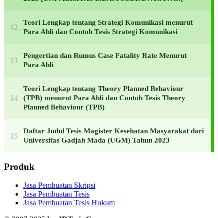
Teori Lengkap tentang Strategi Komunikasi menurut
Para Ahli dan Contoh Tesis Strategi Komunikasi
Pengertian dan Rumus Case Fatality Rate Menurut
Para Ahli
Teori Lengkap tentang Theory Planned Behaviour
(TPB) menurut Para Ahli dan Contoh Tesis Theory
Planned Behaviour (TPB)
Daftar Judul Tesis Magister Kesehatan Masyarakat dari
Universitas Gadjah Mada (UGM) Tahun 2023
Produk
Jasa Pembuatan Skripsi
Jasa Pembuatan Tesis
Jasa Pembuatan Tesis Hukum