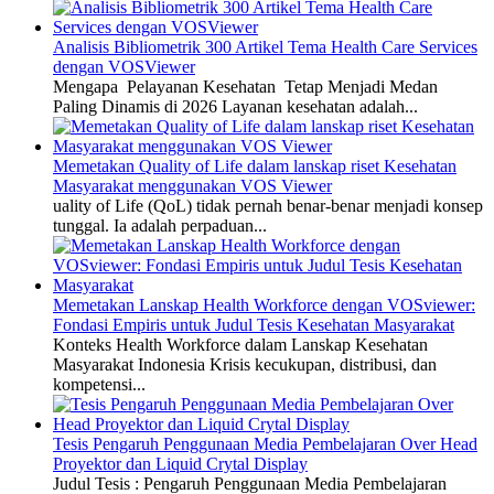
Analisis Bibliometrik 300 Artikel Tema Health Care Services
dengan VOSViewer
Mengapa Pelayanan Kesehatan Tetap Menjadi Medan
Paling Dinamis di 2026 Layanan kesehatan adalah...
Memetakan Quality of Life dalam lanskap riset Kesehatan
Masyarakat menggunakan VOS Viewer
uality of Life (QoL) tidak pernah benar-benar menjadi konsep
tunggal. Ia adalah perpaduan...
Memetakan Lanskap Health Workforce dengan VOSviewer:
Fondasi Empiris untuk Judul Tesis Kesehatan Masyarakat
Konteks Health Workforce dalam Lanskap Kesehatan
Masyarakat Indonesia Krisis kecukupan, distribusi, dan
kompetensi...
Tesis Pengaruh Penggunaan Media Pembelajaran Over Head
Proyektor dan Liquid Crytal Display
Judul Tesis : Pengaruh Penggunaan Media Pembelajaran