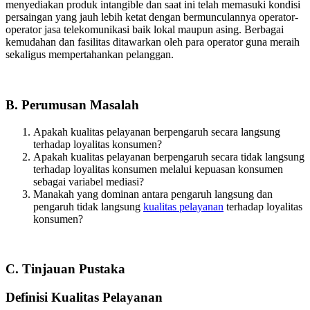
menyediakan produk intangible dan saat ini telah memasuki kondisi
persaingan yang jauh lebih ketat dengan bermunculannya operator-
operator jasa telekomunikasi baik lokal maupun asing. Berbagai
kemudahan dan fasilitas ditawarkan oleh para operator guna meraih
sekaligus mempertahankan pelanggan.
B. Perumusan Masalah
Apakah kualitas pelayanan berpengaruh secara langsung
terhadap loyalitas konsumen?
Apakah kualitas pelayanan berpengaruh secara tidak langsung
terhadap loyalitas konsumen melalui kepuasan konsumen
sebagai variabel mediasi?
Manakah yang dominan antara pengaruh langsung dan
pengaruh tidak langsung
kualitas pelayanan
terhadap loyalitas
konsumen?
C. Tinjauan Pustaka
Definisi Kualitas Pelayanan