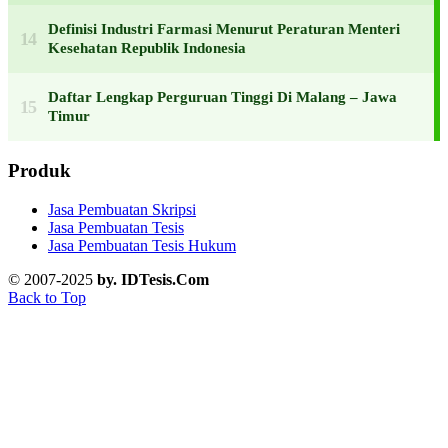
Definisi Industri Farmasi Menurut Peraturan Menteri
Kesehatan Republik Indonesia
Daftar Lengkap Perguruan Tinggi Di Malang – Jawa
Timur
Produk
Jasa Pembuatan Skripsi
Jasa Pembuatan Tesis
Jasa Pembuatan Tesis Hukum
© 2007-2025
by. IDTesis.Com
Back to Top