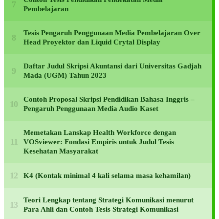
Pembelajaran
Tesis Pengaruh Penggunaan Media Pembelajaran Over
Head Proyektor dan Liquid Crytal Display
Daftar Judul Skripsi Akuntansi dari Universitas Gadjah
Mada (UGM) Tahun 2023
Contoh Proposal Skripsi Pendidikan Bahasa Inggris –
Pengaruh Penggunaan Media Audio Kaset
Memetakan Lanskap Health Workforce dengan
VOSviewer: Fondasi Empiris untuk Judul Tesis
Kesehatan Masyarakat
K4 (Kontak minimal 4 kali selama masa kehamilan)
Teori Lengkap tentang Strategi Komunikasi menurut
Para Ahli dan Contoh Tesis Strategi Komunikasi