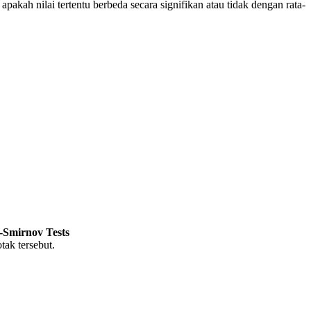
pakah nilai tertentu berbeda secara signifikan atau tidak dengan rata-
Smirnov Tests
tak tersebut.