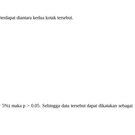
erdapat diantara kedua kotak tersebut.
 = 5%) maka p > 0.05. Sehingga data tersebut dapat dikatakan sebagai