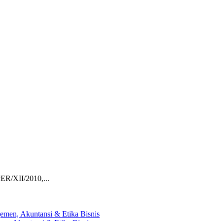
ER/XII/2010,...