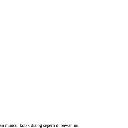
an muncul kotak dialog seperti di bawah ini.