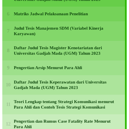
Matriks Jadwal Pelaksanaan Penelitian
Judul Tesis Manajemen SDM (Variabel Kinerja
Karyawan)
Daftar Judul Tesis Magister Kenotariatan dari
Universitas Gadjah Mada (UGM) Tahun 2023
Pengertian Arsip Menurut Para Ahli
Daftar Judul Tesis Keperawatan dari Universitas
Gadjah Mada (UGM) Tahun 2023
Teori Lengkap tentang Strategi Komunikasi menurut
Para Ahli dan Contoh Tesis Strategi Komunikasi
Pengertian dan Rumus Case Fatality Rate Menurut
Para Ahli