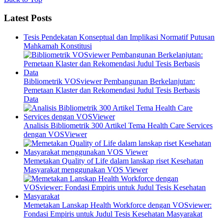
Latest Posts
Tesis Pendekatan Konseptual dan Implikasi Normatif Putusan
Mahkamah Konstitusi
Bibliometrik VOSviewer Pembangunan Berkelanjutan:
Pemetaan Klaster dan Rekomendasi Judul Tesis Berbasis
Data
Analisis Bibliometrik 300 Artikel Tema Health Care Services
dengan VOSViewer
Memetakan Quality of Life dalam lanskap riset Kesehatan
Masyarakat menggunakan VOS Viewer
Memetakan Lanskap Health Workforce dengan VOSviewer:
Fondasi Empiris untuk Judul Tesis Kesehatan Masyarakat