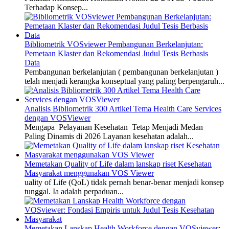
Terhadap Konsep...
Bibliometrik VOSviewer Pembangunan Berkelanjutan:
Pemetaan Klaster dan Rekomendasi Judul Tesis Berbasis
Data
Pembangunan berkelanjutan ( pembangunan berkelanjutan )
telah menjadi kerangka konseptual yang paling berpengaruh...
Analisis Bibliometrik 300 Artikel Tema Health Care Services
dengan VOSViewer
Mengapa Pelayanan Kesehatan Tetap Menjadi Medan
Paling Dinamis di 2026 Layanan kesehatan adalah...
Memetakan Quality of Life dalam lanskap riset Kesehatan
Masyarakat menggunakan VOS Viewer
uality of Life (QoL) tidak pernah benar-benar menjadi konsep
tunggal. Ia adalah perpaduan...
Memetakan Lanskap Health Workforce dengan VOSviewer: