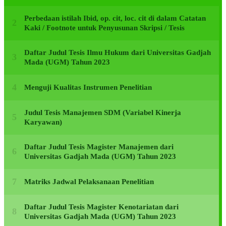
Perbedaan istilah Ibid, op. cit, loc. cit di dalam Catatan
Kaki / Footnote untuk Penyusunan Skripsi / Tesis
Daftar Judul Tesis Ilmu Hukum dari Universitas Gadjah
Mada (UGM) Tahun 2023
Menguji Kualitas Instrumen Penelitian
Judul Tesis Manajemen SDM (Variabel Kinerja
Karyawan)
Daftar Judul Tesis Magister Manajemen dari
Universitas Gadjah Mada (UGM) Tahun 2023
Matriks Jadwal Pelaksanaan Penelitian
Daftar Judul Tesis Magister Kenotariatan dari
Universitas Gadjah Mada (UGM) Tahun 2023