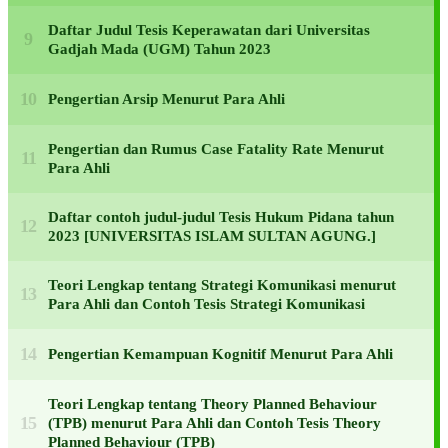
Daftar Judul Tesis Keperawatan dari Universitas
Gadjah Mada (UGM) Tahun 2023
Pengertian Arsip Menurut Para Ahli
Pengertian dan Rumus Case Fatality Rate Menurut
Para Ahli
Daftar contoh judul-judul Tesis Hukum Pidana tahun
2023 [UNIVERSITAS ISLAM SULTAN AGUNG.]
Teori Lengkap tentang Strategi Komunikasi menurut
Para Ahli dan Contoh Tesis Strategi Komunikasi
Pengertian Kemampuan Kognitif Menurut Para Ahli
Teori Lengkap tentang Theory Planned Behaviour
(TPB) menurut Para Ahli dan Contoh Tesis Theory
Planned Behaviour (TPB)