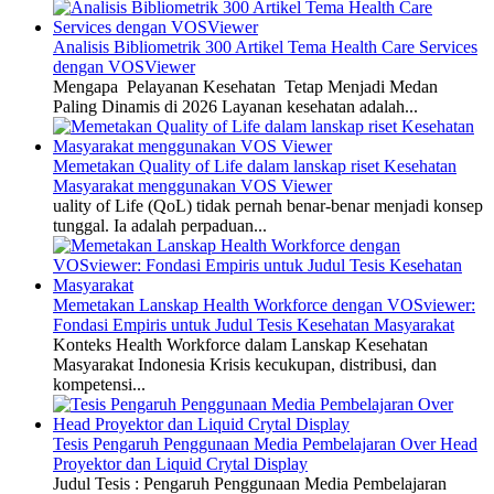
Analisis Bibliometrik 300 Artikel Tema Health Care Services
dengan VOSViewer
Mengapa Pelayanan Kesehatan Tetap Menjadi Medan
Paling Dinamis di 2026 Layanan kesehatan adalah...
Memetakan Quality of Life dalam lanskap riset Kesehatan
Masyarakat menggunakan VOS Viewer
uality of Life (QoL) tidak pernah benar-benar menjadi konsep
tunggal. Ia adalah perpaduan...
Memetakan Lanskap Health Workforce dengan VOSviewer:
Fondasi Empiris untuk Judul Tesis Kesehatan Masyarakat
Konteks Health Workforce dalam Lanskap Kesehatan
Masyarakat Indonesia Krisis kecukupan, distribusi, dan
kompetensi...
Tesis Pengaruh Penggunaan Media Pembelajaran Over Head
Proyektor dan Liquid Crytal Display
Judul Tesis : Pengaruh Penggunaan Media Pembelajaran