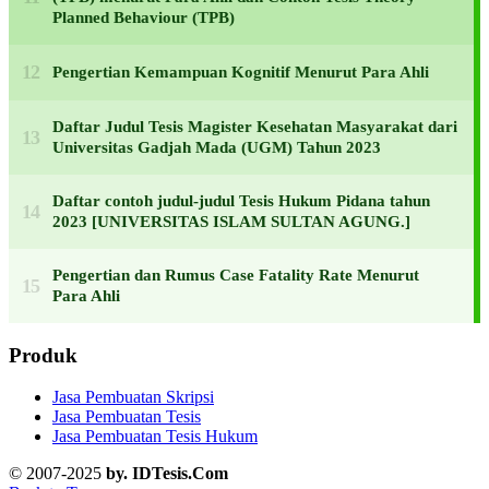
Planned Behaviour (TPB)
Pengertian Kemampuan Kognitif Menurut Para Ahli
Daftar Judul Tesis Magister Kesehatan Masyarakat dari
Universitas Gadjah Mada (UGM) Tahun 2023
Daftar contoh judul-judul Tesis Hukum Pidana tahun
2023 [UNIVERSITAS ISLAM SULTAN AGUNG.]
Pengertian dan Rumus Case Fatality Rate Menurut
Para Ahli
Produk
Jasa Pembuatan Skripsi
Jasa Pembuatan Tesis
Jasa Pembuatan Tesis Hukum
© 2007-2025
by. IDTesis.Com