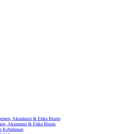
en, Akuntansi & Etika Bisnis