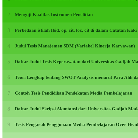
Menguji Kualitas Instrumen Penelitian
Perbedaan istilah Ibid, op. cit, loc. cit di dalam Catatan Kak
Judul Tesis Manajemen SDM (Variabel Kinerja Karyawan)
Daftar Judul Tesis Keperawatan dari Universitas Gadjah 
Teori Lengkap tentang SWOT Analysis menurut Para Ahli d
Contoh Tesis Pendidikan Pendekatan Media Pembelajaran
Daftar Judul Skripsi Akuntansi dari Universitas Gadjah M
Tesis Pengaruh Penggunaan Media Pembelajaran Over Head 