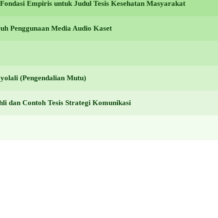
ondasi Empiris untuk Judul Tesis Kesehatan Masyarakat
aruh Penggunaan Media Audio Kaset
yolali (Pengendalian Mutu)
li dan Contoh Tesis Strategi Komunikasi