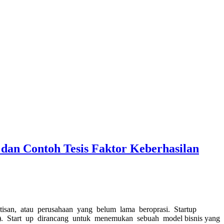
 dan Contoh Tesis Faktor Keberhasilan
intisan, atau perusahaan yang belum lama beroprasi. Startup
. Start up dirancang untuk menemukan sebuah model bisnis yang