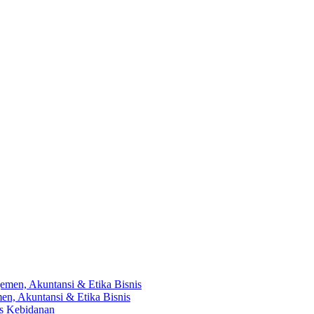
en, Akuntansi & Etika Bisnis