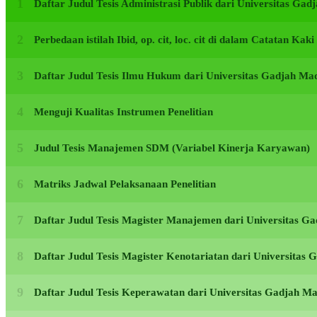
Daftar Judul Tesis Administrasi Publik dari Universitas G
Perbedaan istilah Ibid, op. cit, loc. cit di dalam Catatan Kak
Daftar Judul Tesis Ilmu Hukum dari Universitas Gadjah M
Menguji Kualitas Instrumen Penelitian
Judul Tesis Manajemen SDM (Variabel Kinerja Karyawan)
Matriks Jadwal Pelaksanaan Penelitian
Daftar Judul Tesis Magister Manajemen dari Universitas 
Daftar Judul Tesis Magister Kenotariatan dari Universita
Daftar Judul Tesis Keperawatan dari Universitas Gadjah 