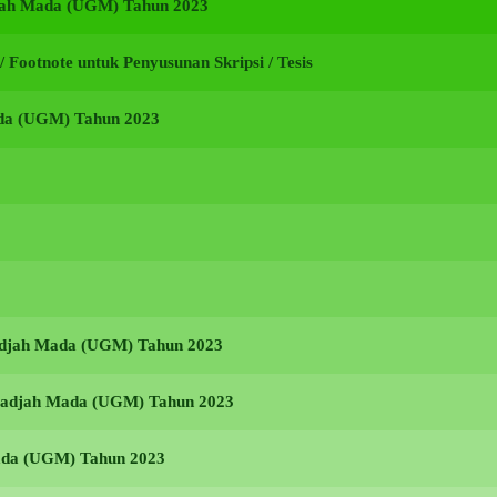
adjah Mada (UGM) Tahun 2023
i / Footnote untuk Penyusunan Skripsi / Tesis
ada (UGM) Tahun 2023
Gadjah Mada (UGM) Tahun 2023
s Gadjah Mada (UGM) Tahun 2023
Mada (UGM) Tahun 2023