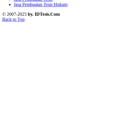
Jasa Pembuatan Tesis Hukum
© 2007-2025
by. IDTesis.Com
Back to Top