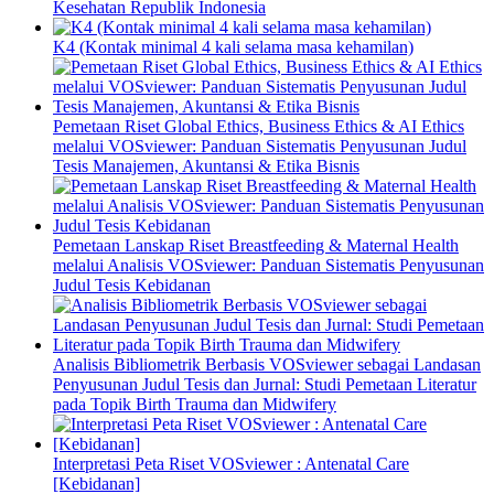
Kesehatan Republik Indonesia
K4 (Kontak minimal 4 kali selama masa kehamilan)
Pemetaan Riset Global Ethics, Business Ethics & AI Ethics
melalui VOSviewer: Panduan Sistematis Penyusunan Judul
Tesis Manajemen, Akuntansi & Etika Bisnis
Pemetaan Lanskap Riset Breastfeeding & Maternal Health
melalui Analisis VOSviewer: Panduan Sistematis Penyusunan
Judul Tesis Kebidanan
Analisis Bibliometrik Berbasis VOSviewer sebagai Landasan
Penyusunan Judul Tesis dan Jurnal: Studi Pemetaan Literatur
pada Topik Birth Trauma dan Midwifery
Interpretasi Peta Riset VOSviewer : Antenatal Care
[Kebidanan]