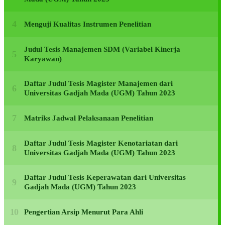
Menguji Kualitas Instrumen Penelitian
Judul Tesis Manajemen SDM (Variabel Kinerja
Karyawan)
Daftar Judul Tesis Magister Manajemen dari
Universitas Gadjah Mada (UGM) Tahun 2023
Matriks Jadwal Pelaksanaan Penelitian
Daftar Judul Tesis Magister Kenotariatan dari
Universitas Gadjah Mada (UGM) Tahun 2023
Daftar Judul Tesis Keperawatan dari Universitas
Gadjah Mada (UGM) Tahun 2023
Pengertian Arsip Menurut Para Ahli