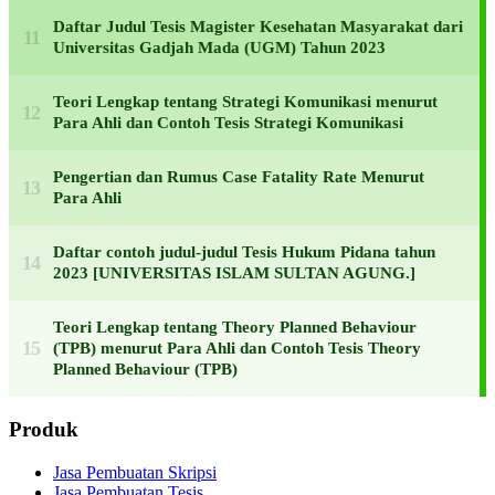
Daftar Judul Tesis Magister Kesehatan Masyarakat dari
Universitas Gadjah Mada (UGM) Tahun 2023
Teori Lengkap tentang Strategi Komunikasi menurut
Para Ahli dan Contoh Tesis Strategi Komunikasi
Pengertian dan Rumus Case Fatality Rate Menurut
Para Ahli
Daftar contoh judul-judul Tesis Hukum Pidana tahun
2023 [UNIVERSITAS ISLAM SULTAN AGUNG.]
Teori Lengkap tentang Theory Planned Behaviour
(TPB) menurut Para Ahli dan Contoh Tesis Theory
Planned Behaviour (TPB)
Produk
Jasa Pembuatan Skripsi
Jasa Pembuatan Tesis