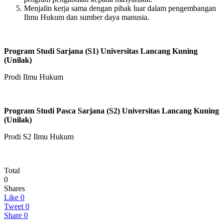
Menjalin kerja sama dengan pihak luar dalam pengembangan
Ilmu Hukum dan sumber daya manusia.
Program Studi Sarjana (S1) Universitas Lancang Kuning
(Unilak)
Prodi Ilmu Hukum
Program Studi Pasca Sarjana (S2) Universitas Lancang Kuning
(Unilak)
Prodi S2 Ilmu Hukum
Total
0
Shares
Like
0
Tweet
0
Share
0