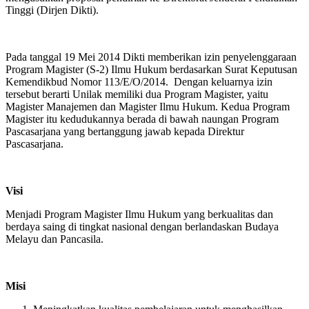
Tinggi (Dirjen Dikti).
Pada tanggal 19 Mei 2014 Dikti memberikan izin penyelenggaraan
Program Magister (S-2) Ilmu Hukum berdasarkan Surat Keputusan
Kemendikbud Nomor 113/E/O/2014. Dengan keluarnya izin
tersebut berarti Unilak memiliki dua Program Magister, yaitu
Magister Manajemen dan Magister Ilmu Hukum. Kedua Program
Magister itu kedudukannya berada di bawah naungan Program
Pascasarjana yang bertanggung jawab kepada Direktur
Pascasarjana.
Visi
Menjadi Program Magister Ilmu Hukum yang berkualitas dan
berdaya saing di tingkat nasional dengan berlandaskan Budaya
Melayu dan Pancasila.
Misi