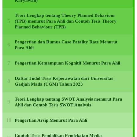
Karyawan)
Teori Lengkap tentang Theory Planned Behaviour
(TPB) menurut Para Ahli dan Contoh Tesis Theory
Planned Behaviour (TPB)
Pengertian dan Rumus Case Fatality Rate Menurut
Para Ahli
Pengertian Kemampuan Kognitif Menurut Para Ahli
Daftar Judul Tesis Keperawatan dari Universitas
Gadjah Mada (UGM) Tahun 2023
Teori Lengkap tentang SWOT Analysis menurut Para
Ahli dan Contoh Tesis SWOT Analysis
Pengertian Arsip Menurut Para Ahli
Contoh Tesis Pendidikan Pendekatan Media