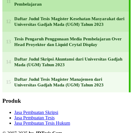
Pembelajaran
Daftar Judul Tesis Magister Kesehatan Masyarakat dari
Universitas Gadjah Mada (UGM) Tahun 2023
Tesis Pengaruh Penggunaan Media Pembelajaran Over
Head Proyektor dan Liquid Crytal Display
Daftar Judul Skripsi Akuntansi dari Universitas Gadjah
Mada (UGM) Tahun 2023
Daftar Judul Tesis Magister Manajemen dari
Universitas Gadjah Mada (UGM) Tahun 2023
Produk
Jasa Pembuatan Skripsi
Jasa Pembuatan Tesis
Jasa Pembuatan Tesis Hukum