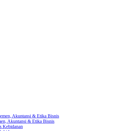
en, Akuntansi & Etika Bisnis