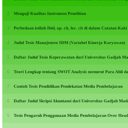
Menguji Kualitas Instrumen Penelitian
Perbedaan istilah Ibid, op. cit, loc. cit di dalam Catatan Kak
Judul Tesis Manajemen SDM (Variabel Kinerja Karyawan)
Daftar Judul Tesis Keperawatan dari Universitas Gadjah 
Teori Lengkap tentang SWOT Analysis menurut Para Ahli d
Contoh Tesis Pendidikan Pendekatan Media Pembelajaran
Daftar Judul Skripsi Akuntansi dari Universitas Gadjah M
Tesis Pengaruh Penggunaan Media Pembelajaran Over Head 