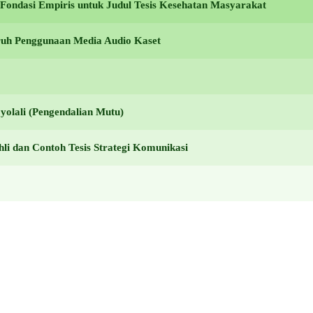
ondasi Empiris untuk Judul Tesis Kesehatan Masyarakat
aruh Penggunaan Media Audio Kaset
yolali (Pengendalian Mutu)
li dan Contoh Tesis Strategi Komunikasi