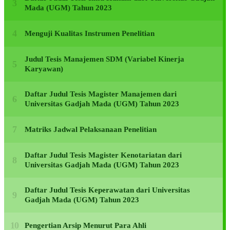
Mada (UGM) Tahun 2023
Menguji Kualitas Instrumen Penelitian
Judul Tesis Manajemen SDM (Variabel Kinerja
Karyawan)
Daftar Judul Tesis Magister Manajemen dari
Universitas Gadjah Mada (UGM) Tahun 2023
Matriks Jadwal Pelaksanaan Penelitian
Daftar Judul Tesis Magister Kenotariatan dari
Universitas Gadjah Mada (UGM) Tahun 2023
Daftar Judul Tesis Keperawatan dari Universitas
Gadjah Mada (UGM) Tahun 2023
Pengertian Arsip Menurut Para Ahli