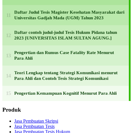
Daftar Judul Tesis Magister Kesehatan Masyarakat dari
Universitas Gadjah Mada (UGM) Tahun 2023
Daftar contoh judul-judul Tesis Hukum Pidana tahun
2023 [UNIVERSITAS ISLAM SULTAN AGUNG.]
Pengertian dan Rumus Case Fatality Rate Menurut
Para Ahli
Teori Lengkap tentang Strategi Komunikasi menurut
Para Ahli dan Contoh Tesis Strategi Komunikasi
Pengertian Kemampuan Kognitif Menurut Para Ahli
Produk
Jasa Pembuatan Skripsi
Jasa Pembuatan Tesis
Jasa Pembuatan Tesis Hukum