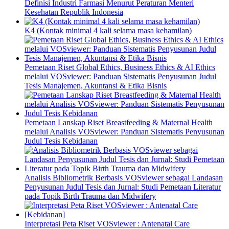
Definisi Industri Farmasi Menurut Peraturan Menteri
Kesehatan Republik Indonesia
K4 (Kontak minimal 4 kali selama masa kehamilan)
Pemetaan Riset Global Ethics, Business Ethics & AI Ethics
melalui VOSviewer: Panduan Sistematis Penyusunan Judul
Tesis Manajemen, Akuntansi & Etika Bisnis
Pemetaan Lanskap Riset Breastfeeding & Maternal Health
melalui Analisis VOSviewer: Panduan Sistematis Penyusunan
Judul Tesis Kebidanan
Analisis Bibliometrik Berbasis VOSviewer sebagai Landasan
Penyusunan Judul Tesis dan Jurnal: Studi Pemetaan Literatur
pada Topik Birth Trauma dan Midwifery
Interpretasi Peta Riset VOSviewer : Antenatal Care