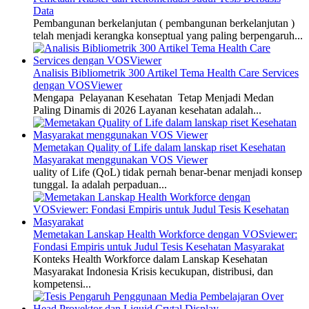
Data
Pembangunan berkelanjutan ( pembangunan berkelanjutan )
telah menjadi kerangka konseptual yang paling berpengaruh...
Analisis Bibliometrik 300 Artikel Tema Health Care Services
dengan VOSViewer
Mengapa Pelayanan Kesehatan Tetap Menjadi Medan
Paling Dinamis di 2026 Layanan kesehatan adalah...
Memetakan Quality of Life dalam lanskap riset Kesehatan
Masyarakat menggunakan VOS Viewer
uality of Life (QoL) tidak pernah benar-benar menjadi konsep
tunggal. Ia adalah perpaduan...
Memetakan Lanskap Health Workforce dengan VOSviewer:
Fondasi Empiris untuk Judul Tesis Kesehatan Masyarakat
Konteks Health Workforce dalam Lanskap Kesehatan
Masyarakat Indonesia Krisis kecukupan, distribusi, dan
kompetensi...