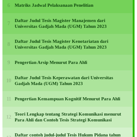
Matriks Jadwal Pelaksanaan Penelitian
Daftar Judul Tesis Magister Manajemen dari
Universitas Gadjah Mada (UGM) Tahun 2023
Daftar Judul Tesis Magister Kenotariatan dari
Universitas Gadjah Mada (UGM) Tahun 2023
Pengertian Arsip Menurut Para Ahli
Daftar Judul Tesis Keperawatan dari Universitas
Gadjah Mada (UGM) Tahun 2023
Pengertian Kemampuan Kognitif Menurut Para Ahli
Teori Lengkap tentang Strategi Komunikasi menurut
Para Ahli dan Contoh Tesis Strategi Komunikasi
Daftar contoh judul-judul Tesis Hukum Pidana tahun