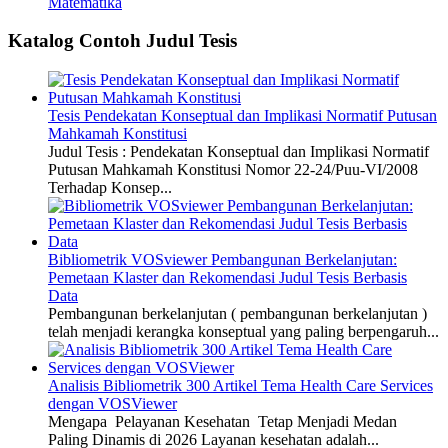
Matematika
Katalog Contoh Judul Tesis
Tesis Pendekatan Konseptual dan Implikasi Normatif Putusan
Mahkamah Konstitusi
Judul Tesis : Pendekatan Konseptual dan Implikasi Normatif
Putusan Mahkamah Konstitusi Nomor 22-24/Puu-VI/2008
Terhadap Konsep...
Bibliometrik VOSviewer Pembangunan Berkelanjutan:
Pemetaan Klaster dan Rekomendasi Judul Tesis Berbasis
Data
Pembangunan berkelanjutan ( pembangunan berkelanjutan )
telah menjadi kerangka konseptual yang paling berpengaruh...
Analisis Bibliometrik 300 Artikel Tema Health Care Services
dengan VOSViewer
Mengapa Pelayanan Kesehatan Tetap Menjadi Medan
Paling Dinamis di 2026 Layanan kesehatan adalah...