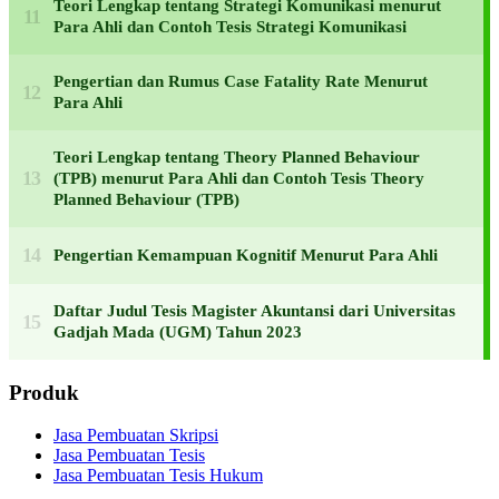
Teori Lengkap tentang Strategi Komunikasi menurut
Para Ahli dan Contoh Tesis Strategi Komunikasi
Pengertian dan Rumus Case Fatality Rate Menurut
Para Ahli
Teori Lengkap tentang Theory Planned Behaviour
(TPB) menurut Para Ahli dan Contoh Tesis Theory
Planned Behaviour (TPB)
Pengertian Kemampuan Kognitif Menurut Para Ahli
Daftar Judul Tesis Magister Akuntansi dari Universitas
Gadjah Mada (UGM) Tahun 2023
Produk
Jasa Pembuatan Skripsi
Jasa Pembuatan Tesis
Jasa Pembuatan Tesis Hukum