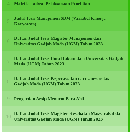
Matriks Jadwal Pelaksanaan Penelitian
Judul Tesis Manajemen SDM (Variabel Kinerja
Karyawan)
Daftar Judul Tesis Magister Manajemen dari
Universitas Gadjah Mada (UGM) Tahun 2023
Daftar Judul Tesis Ilmu Hukum dari Universitas Gadjah
Mada (UGM) Tahun 2023
Daftar Judul Tesis Keperawatan dari Universitas
Gadjah Mada (UGM) Tahun 2023
Pengertian Arsip Menurut Para Ahli
Daftar Judul Tesis Magister Kesehatan Masyarakat dari
Universitas Gadjah Mada (UGM) Tahun 2023