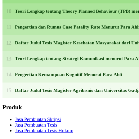
Teori Lengkap tentang Theory Planned Behaviour (TPB) men
Pengertian dan Rumus Case Fatality Rate Menurut Para Ahl
Daftar Judul Tesis Magister Kesehatan Masyarakat dari U
Teori Lengkap tentang Strategi Komunikasi menurut Para Ah
Pengertian Kemampuan Kognitif Menurut Para Ahli
Daftar Judul Tesis Magister Agribisnis dari Universitas G
Produk
Jasa Pembuatan Skripsi
Jasa Pembuatan Tesis
Jasa Pembuatan Tesis Hukum