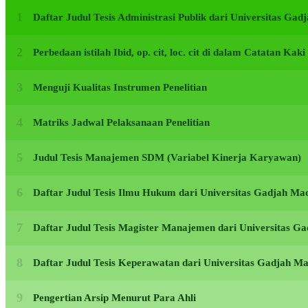
Daftar Judul Tesis Administrasi Publik dari Universitas G
Perbedaan istilah Ibid, op. cit, loc. cit di dalam Catatan Kak
Menguji Kualitas Instrumen Penelitian
Matriks Jadwal Pelaksanaan Penelitian
Judul Tesis Manajemen SDM (Variabel Kinerja Karyawan)
Daftar Judul Tesis Ilmu Hukum dari Universitas Gadjah M
Daftar Judul Tesis Magister Manajemen dari Universitas 
Daftar Judul Tesis Keperawatan dari Universitas Gadjah 
Pengertian Arsip Menurut Para Ahli