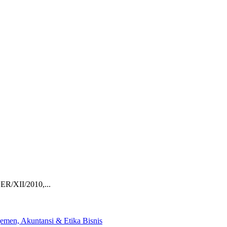
ER/XII/2010,...