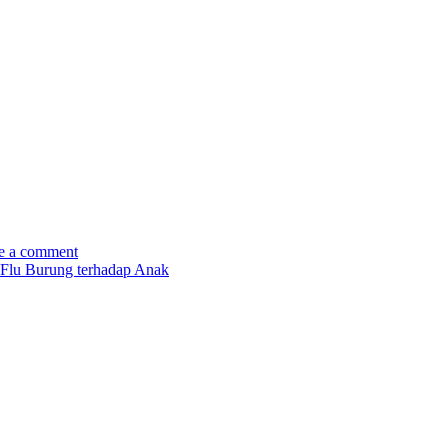
e a comment
Flu Burung terhadap Anak