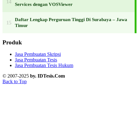
Services dengan VOSViewer
Daftar Lengkap Perguruan Tinggi Di Surabaya – Jawa
Timur
Produk
Jasa Pembuatan Skripsi
Jasa Pembuatan Tesis
Jasa Pembuatan Tesis Hukum
© 2007-2025
by. IDTesis.Com
Back to Top