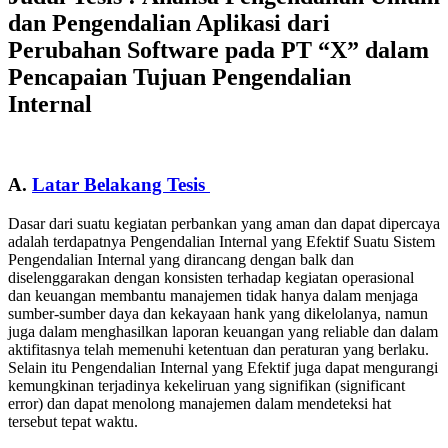
dan Pengendalian Aplikasi dari
Perubahan Software pada PT “X” dalam
Pencapaian Tujuan Pengendalian
Internal
A.
Latar Belakang Tesis
Dasar dari suatu kegiatan perbankan yang aman dan dapat dipercaya
adalah terdapatnya Pengendalian Internal yang Efektif Suatu Sistem
Pengendalian Internal yang dirancang dengan balk dan
diselenggarakan dengan konsisten terhadap kegiatan operasional
dan keuangan membantu manajemen tidak hanya dalam menjaga
sumber-sumber daya dan kekayaan hank yang dikelolanya, namun
juga dalam menghasilkan laporan keuangan yang reliable dan dalam
aktifitasnya telah memenuhi ketentuan dan peraturan yang berlaku.
Selain itu Pengendalian Internal yang Efektif juga dapat mengurangi
kemungkinan terjadinya kekeliruan yang signifikan (significant
error) dan dapat menolong manajemen dalam mendeteksi hat
tersebut tepat waktu.