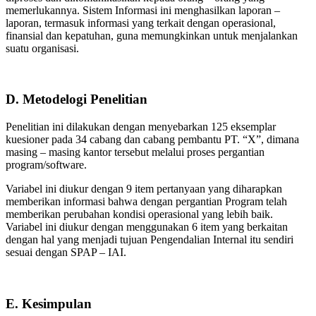
memerlukannya. Sistem Informasi ini menghasilkan laporan –
laporan, termasuk informasi yang terkait dengan operasional,
finansial dan kepatuhan, guna memungkinkan untuk menjalankan
suatu organisasi.
D. Metodelogi Penelitian
Penelitian ini dilakukan dengan menyebarkan 125 eksemplar
kuesioner pada 34 cabang dan cabang pembantu PT. “X”, dimana
masing – masing kantor tersebut melalui proses pergantian
program/software.
Variabel ini diukur dengan 9 item pertanyaan yang diharapkan
memberikan informasi bahwa dengan pergantian Program telah
memberikan perubahan kondisi operasional yang lebih baik.
Variabel ini diukur dengan menggunakan 6 item yang berkaitan
dengan hal yang menjadi tujuan Pengendalian Internal itu sendiri
sesuai dengan SPAP – IAI.
E. Kesimpulan