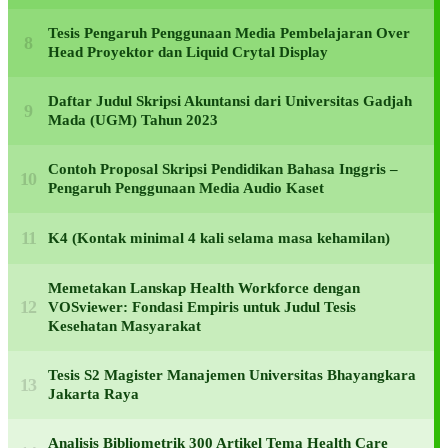
Tesis Pengaruh Penggunaan Media Pembelajaran Over
Head Proyektor dan Liquid Crytal Display
Daftar Judul Skripsi Akuntansi dari Universitas Gadjah
Mada (UGM) Tahun 2023
Contoh Proposal Skripsi Pendidikan Bahasa Inggris –
Pengaruh Penggunaan Media Audio Kaset
K4 (Kontak minimal 4 kali selama masa kehamilan)
Memetakan Lanskap Health Workforce dengan
VOSviewer: Fondasi Empiris untuk Judul Tesis
Kesehatan Masyarakat
Tesis S2 Magister Manajemen Universitas Bhayangkara
Jakarta Raya
Analisis Bibliometrik 300 Artikel Tema Health Care