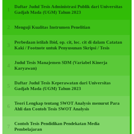
Daftar Judul Tesis Administrasi Publik dari Universitas
Gadjah Mada (UGM) Tahun 2023
Menguji Kualitas Instrumen Penelitian
Perbedaan istilah Ibid, op. cit, loc. cit di dalam Catatan
Kaki / Footnote untuk Penyusunan Skripsi / Tesis
Judul Tesis Manajemen SDM (Variabel Kinerja
Karyawan)
Daftar Judul Tesis Keperawatan dari Universitas
Gadjah Mada (UGM) Tahun 2023
Teori Lengkap tentang SWOT Analysis menurut Para
Ahli dan Contoh Tesis SWOT Analysis
Contoh Tesis Pendidikan Pendekatan Media
Pembelajaran