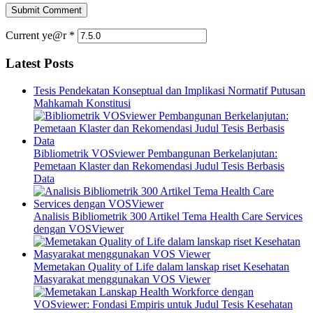
Current ye@r
*
Latest Posts
Tesis Pendekatan Konseptual dan Implikasi Normatif Putusan
Mahkamah Konstitusi
Bibliometrik VOSviewer Pembangunan Berkelanjutan:
Pemetaan Klaster dan Rekomendasi Judul Tesis Berbasis
Data
Analisis Bibliometrik 300 Artikel Tema Health Care Services
dengan VOSViewer
Memetakan Quality of Life dalam lanskap riset Kesehatan
Masyarakat menggunakan VOS Viewer