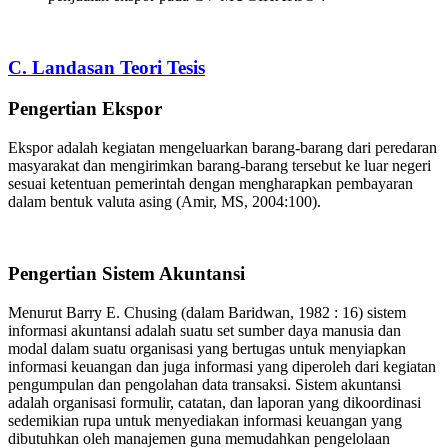
C. Landasan Teori Tesis
Pengertian Ekspor
Ekspor adalah kegiatan mengeluarkan barang-barang dari peredaran
masyarakat dan mengirimkan barang-barang tersebut ke luar negeri
sesuai ketentuan pemerintah dengan mengharapkan pembayaran
dalam bentuk valuta asing (Amir, MS, 2004:100).
Pengertian Sistem Akuntansi
Menurut Barry E. Chusing (dalam Baridwan, 1982 : 16) sistem
informasi akuntansi adalah suatu set sumber daya manusia dan
modal dalam suatu organisasi yang bertugas untuk menyiapkan
informasi keuangan dan juga informasi yang diperoleh dari kegiatan
pengumpulan dan pengolahan data transaksi. Sistem akuntansi
adalah organisasi formulir, catatan, dan laporan yang dikoordinasi
sedemikian rupa untuk menyediakan informasi keuangan yang
dibutuhkan oleh manajemen guna memudahkan pengelolaan