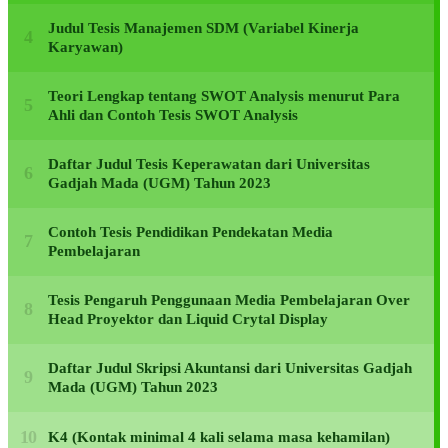
Judul Tesis Manajemen SDM (Variabel Kinerja
Karyawan)
Teori Lengkap tentang SWOT Analysis menurut Para
Ahli dan Contoh Tesis SWOT Analysis
Daftar Judul Tesis Keperawatan dari Universitas
Gadjah Mada (UGM) Tahun 2023
Contoh Tesis Pendidikan Pendekatan Media
Pembelajaran
Tesis Pengaruh Penggunaan Media Pembelajaran Over
Head Proyektor dan Liquid Crytal Display
Daftar Judul Skripsi Akuntansi dari Universitas Gadjah
Mada (UGM) Tahun 2023
K4 (Kontak minimal 4 kali selama masa kehamilan)