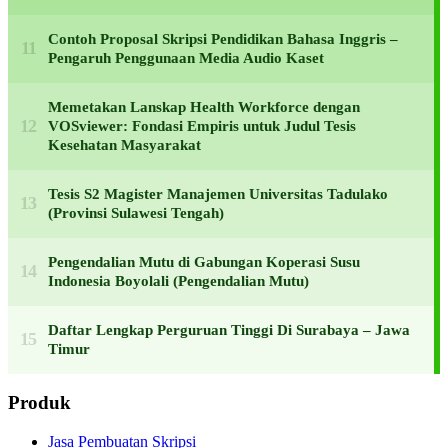
Contoh Proposal Skripsi Pendidikan Bahasa Inggris –
Pengaruh Penggunaan Media Audio Kaset
Memetakan Lanskap Health Workforce dengan
VOSviewer: Fondasi Empiris untuk Judul Tesis
Kesehatan Masyarakat
Tesis S2 Magister Manajemen Universitas Tadulako
(Provinsi Sulawesi Tengah)
Pengendalian Mutu di Gabungan Koperasi Susu
Indonesia Boyolali (Pengendalian Mutu)
Daftar Lengkap Perguruan Tinggi Di Surabaya – Jawa
Timur
Produk
Jasa Pembuatan Skripsi