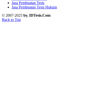
Jasa Pembuatan Tesis
Jasa Pembuatan Tesis Hukum
© 2007-2025
by. IDTesis.Com
Back to Top