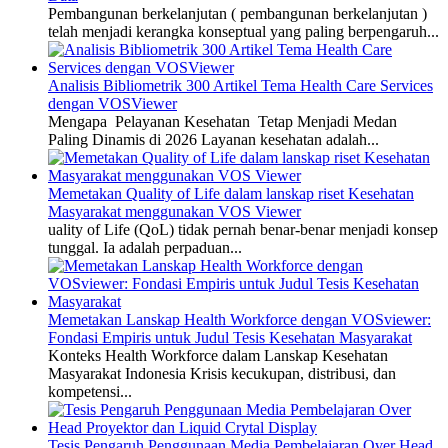
Pembangunan berkelanjutan ( pembangunan berkelanjutan )
telah menjadi kerangka konseptual yang paling berpengaruh...
Analisis Bibliometrik 300 Artikel Tema Health Care Services
dengan VOSViewer
Mengapa Pelayanan Kesehatan Tetap Menjadi Medan
Paling Dinamis di 2026 Layanan kesehatan adalah...
Memetakan Quality of Life dalam lanskap riset Kesehatan
Masyarakat menggunakan VOS Viewer
uality of Life (QoL) tidak pernah benar-benar menjadi konsep
tunggal. Ia adalah perpaduan...
Memetakan Lanskap Health Workforce dengan VOSviewer:
Fondasi Empiris untuk Judul Tesis Kesehatan Masyarakat
Konteks Health Workforce dalam Lanskap Kesehatan
Masyarakat Indonesia Krisis kecukupan, distribusi, dan
kompetensi...
Tesis Pengaruh Penggunaan Media Pembelajaran Over Head