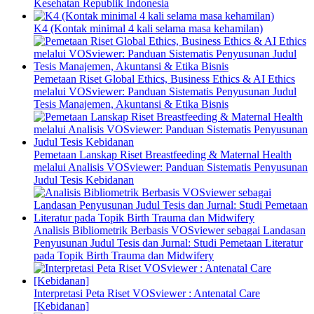
Kesehatan Republik Indonesia
K4 (Kontak minimal 4 kali selama masa kehamilan)
Pemetaan Riset Global Ethics, Business Ethics & AI Ethics
melalui VOSviewer: Panduan Sistematis Penyusunan Judul
Tesis Manajemen, Akuntansi & Etika Bisnis
Pemetaan Lanskap Riset Breastfeeding & Maternal Health
melalui Analisis VOSviewer: Panduan Sistematis Penyusunan
Judul Tesis Kebidanan
Analisis Bibliometrik Berbasis VOSviewer sebagai Landasan
Penyusunan Judul Tesis dan Jurnal: Studi Pemetaan Literatur
pada Topik Birth Trauma dan Midwifery
Interpretasi Peta Riset VOSviewer : Antenatal Care
[Kebidanan]