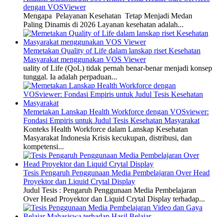
dengan VOSViewer
Mengapa Pelayanan Kesehatan Tetap Menjadi Medan
Paling Dinamis di 2026 Layanan kesehatan adalah...
Memetakan Quality of Life dalam lanskap riset Kesehatan
Masyarakat menggunakan VOS Viewer
uality of Life (QoL) tidak pernah benar-benar menjadi konsep
tunggal. Ia adalah perpaduan...
Memetakan Lanskap Health Workforce dengan VOSviewer:
Fondasi Empiris untuk Judul Tesis Kesehatan Masyarakat
Konteks Health Workforce dalam Lanskap Kesehatan
Masyarakat Indonesia Krisis kecukupan, distribusi, dan
kompetensi...
Tesis Pengaruh Penggunaan Media Pembelajaran Over Head
Proyektor dan Liquid Crytal Display
Judul Tesis : Pengaruh Penggunaan Media Pembelajaran
Over Head Proyektor dan Liquid Crytal Display terhadap...