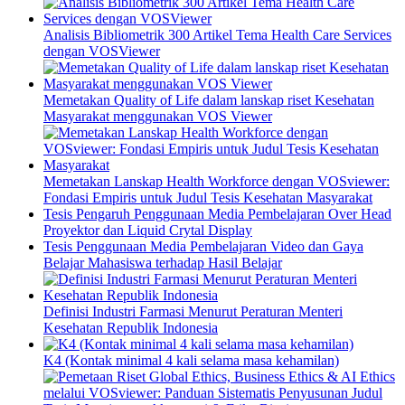
Analisis Bibliometrik 300 Artikel Tema Health Care Services
dengan VOSViewer
Memetakan Quality of Life dalam lanskap riset Kesehatan
Masyarakat menggunakan VOS Viewer
Memetakan Lanskap Health Workforce dengan VOSviewer:
Fondasi Empiris untuk Judul Tesis Kesehatan Masyarakat
Tesis Pengaruh Penggunaan Media Pembelajaran Over Head
Proyektor dan Liquid Crytal Display
Tesis Penggunaan Media Pembelajaran Video dan Gaya
Belajar Mahasiswa terhadap Hasil Belajar
Definisi Industri Farmasi Menurut Peraturan Menteri
Kesehatan Republik Indonesia
K4 (Kontak minimal 4 kali selama masa kehamilan)