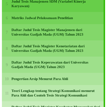
Judul Tesis Manajemen SDM (Variabel Kinerja
Karyawan)
Matriks Jadwal Pelaksanaan Penelitian
Daftar Judul Tesis Magister Manajemen dari
Universitas Gadjah Mada (UGM) Tahun 2023
Daftar Judul Tesis Magister Kenotariatan dari
Universitas Gadjah Mada (UGM) Tahun 2023
Daftar Judul Tesis Keperawatan dari Universitas
Gadjah Mada (UGM) Tahun 2023
Pengertian Arsip Menurut Para Ahli
Teori Lengkap tentang Strategi Komunikasi menurut
Para Ahli dan Contoh Tesis Strategi Komunikasi