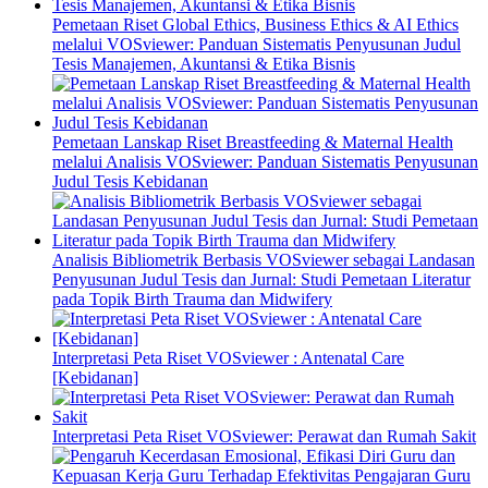
Pemetaan Riset Global Ethics, Business Ethics & AI Ethics
melalui VOSviewer: Panduan Sistematis Penyusunan Judul
Tesis Manajemen, Akuntansi & Etika Bisnis
Pemetaan Lanskap Riset Breastfeeding & Maternal Health
melalui Analisis VOSviewer: Panduan Sistematis Penyusunan
Judul Tesis Kebidanan
Analisis Bibliometrik Berbasis VOSviewer sebagai Landasan
Penyusunan Judul Tesis dan Jurnal: Studi Pemetaan Literatur
pada Topik Birth Trauma dan Midwifery
Interpretasi Peta Riset VOSviewer : Antenatal Care
[Kebidanan]
Interpretasi Peta Riset VOSviewer: Perawat dan Rumah Sakit