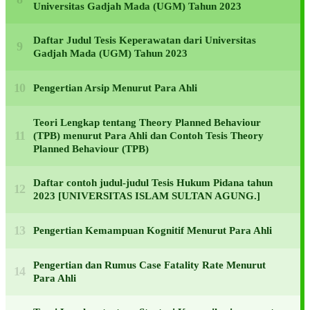
Universitas Gadjah Mada (UGM) Tahun 2023
Daftar Judul Tesis Keperawatan dari Universitas
Gadjah Mada (UGM) Tahun 2023
Pengertian Arsip Menurut Para Ahli
Teori Lengkap tentang Theory Planned Behaviour
(TPB) menurut Para Ahli dan Contoh Tesis Theory
Planned Behaviour (TPB)
Daftar contoh judul-judul Tesis Hukum Pidana tahun
2023 [UNIVERSITAS ISLAM SULTAN AGUNG.]
Pengertian Kemampuan Kognitif Menurut Para Ahli
Pengertian dan Rumus Case Fatality Rate Menurut
Para Ahli