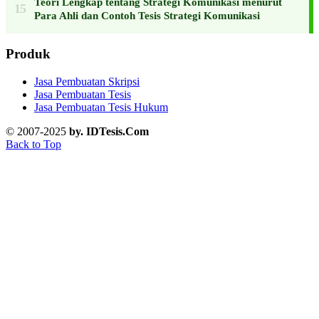
Teori Lengkap tentang Strategi Komunikasi menurut
Para Ahli dan Contoh Tesis Strategi Komunikasi
Produk
Jasa Pembuatan Skripsi
Jasa Pembuatan Tesis
Jasa Pembuatan Tesis Hukum
© 2007-2025
by. IDTesis.Com
Back to Top