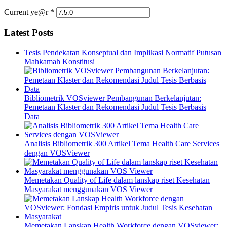
Current ye@r
*
Latest Posts
Tesis Pendekatan Konseptual dan Implikasi Normatif Putusan
Mahkamah Konstitusi
Bibliometrik VOSviewer Pembangunan Berkelanjutan:
Pemetaan Klaster dan Rekomendasi Judul Tesis Berbasis
Data
Analisis Bibliometrik 300 Artikel Tema Health Care Services
dengan VOSViewer
Memetakan Quality of Life dalam lanskap riset Kesehatan
Masyarakat menggunakan VOS Viewer
Memetakan Lanskap Health Workforce dengan VOSviewer: