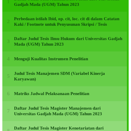
Gadjah Mada (UGM) Tahun 2023
Perbedaan istilah Ibid, op. cit, loc. cit di dalam Catatan
Kaki / Footnote untuk Penyusunan Skripsi / Tesis
Daftar Judul Tesis Ilmu Hukum dari Universitas Gadjah
Mada (UGM) Tahun 2023
Menguji Kualitas Instrumen Penelitian
Judul Tesis Manajemen SDM (Variabel Kinerja
Karyawan)
Matriks Jadwal Pelaksanaan Penelitian
Daftar Judul Tesis Magister Manajemen dari
Universitas Gadjah Mada (UGM) Tahun 2023
Daftar Judul Tesis Magister Kenotariatan dari