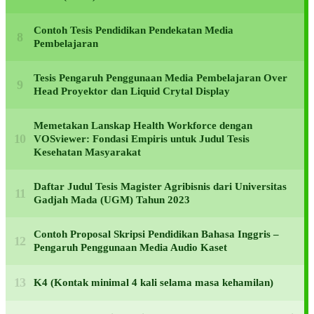
Contoh Tesis Pendidikan Pendekatan Media
Pembelajaran
Tesis Pengaruh Penggunaan Media Pembelajaran Over
Head Proyektor dan Liquid Crytal Display
Memetakan Lanskap Health Workforce dengan
VOSviewer: Fondasi Empiris untuk Judul Tesis
Kesehatan Masyarakat
Daftar Judul Tesis Magister Agribisnis dari Universitas
Gadjah Mada (UGM) Tahun 2023
Contoh Proposal Skripsi Pendidikan Bahasa Inggris –
Pengaruh Penggunaan Media Audio Kaset
K4 (Kontak minimal 4 kali selama masa kehamilan)