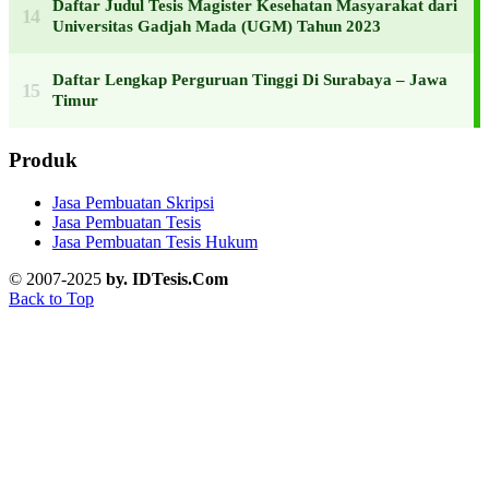
Daftar Judul Tesis Magister Kesehatan Masyarakat dari
Universitas Gadjah Mada (UGM) Tahun 2023
Daftar Lengkap Perguruan Tinggi Di Surabaya – Jawa
Timur
Produk
Jasa Pembuatan Skripsi
Jasa Pembuatan Tesis
Jasa Pembuatan Tesis Hukum
© 2007-2025
by. IDTesis.Com
Back to Top