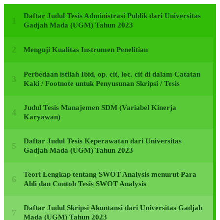
Daftar Judul Tesis Administrasi Publik dari Universitas
Gadjah Mada (UGM) Tahun 2023
Menguji Kualitas Instrumen Penelitian
Perbedaan istilah Ibid, op. cit, loc. cit di dalam Catatan
Kaki / Footnote untuk Penyusunan Skripsi / Tesis
Judul Tesis Manajemen SDM (Variabel Kinerja
Karyawan)
Daftar Judul Tesis Keperawatan dari Universitas
Gadjah Mada (UGM) Tahun 2023
Teori Lengkap tentang SWOT Analysis menurut Para
Ahli dan Contoh Tesis SWOT Analysis
Daftar Judul Skripsi Akuntansi dari Universitas Gadjah
Mada (UGM) Tahun 2023