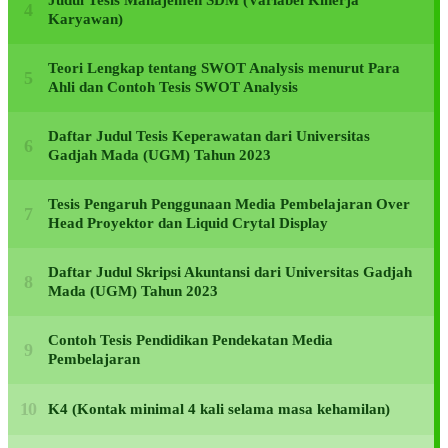
Judul Tesis Manajemen SDM (Variabel Kinerja
Karyawan)
Teori Lengkap tentang SWOT Analysis menurut Para
Ahli dan Contoh Tesis SWOT Analysis
Daftar Judul Tesis Keperawatan dari Universitas
Gadjah Mada (UGM) Tahun 2023
Tesis Pengaruh Penggunaan Media Pembelajaran Over
Head Proyektor dan Liquid Crytal Display
Daftar Judul Skripsi Akuntansi dari Universitas Gadjah
Mada (UGM) Tahun 2023
Contoh Tesis Pendidikan Pendekatan Media
Pembelajaran
K4 (Kontak minimal 4 kali selama masa kehamilan)