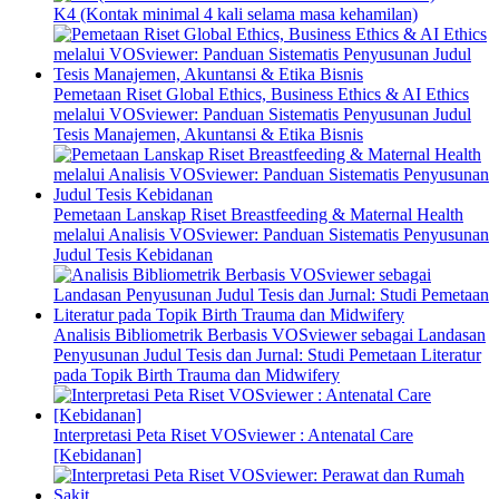
K4 (Kontak minimal 4 kali selama masa kehamilan)
Pemetaan Riset Global Ethics, Business Ethics & AI Ethics
melalui VOSviewer: Panduan Sistematis Penyusunan Judul
Tesis Manajemen, Akuntansi & Etika Bisnis
Pemetaan Lanskap Riset Breastfeeding & Maternal Health
melalui Analisis VOSviewer: Panduan Sistematis Penyusunan
Judul Tesis Kebidanan
Analisis Bibliometrik Berbasis VOSviewer sebagai Landasan
Penyusunan Judul Tesis dan Jurnal: Studi Pemetaan Literatur
pada Topik Birth Trauma dan Midwifery
Interpretasi Peta Riset VOSviewer : Antenatal Care
[Kebidanan]