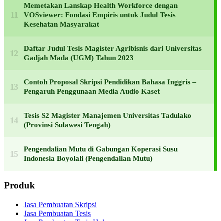
Memetakan Lanskap Health Workforce dengan
VOSviewer: Fondasi Empiris untuk Judul Tesis
Kesehatan Masyarakat
Daftar Judul Tesis Magister Agribisnis dari Universitas
Gadjah Mada (UGM) Tahun 2023
Contoh Proposal Skripsi Pendidikan Bahasa Inggris –
Pengaruh Penggunaan Media Audio Kaset
Tesis S2 Magister Manajemen Universitas Tadulako
(Provinsi Sulawesi Tengah)
Pengendalian Mutu di Gabungan Koperasi Susu
Indonesia Boyolali (Pengendalian Mutu)
Produk
Jasa Pembuatan Skripsi
Jasa Pembuatan Tesis