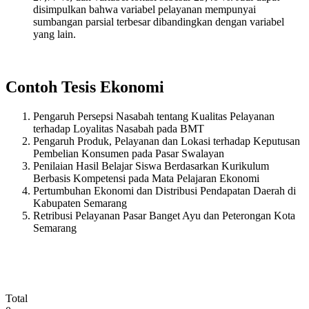
disimpulkan bahwa variabel pelayanan mempunyai
sumbangan parsial terbesar dibandingkan dengan variabel
yang lain.
Contoh Tesis Ekonomi
Pengaruh Persepsi Nasabah tentang Kualitas Pelayanan
terhadap Loyalitas Nasabah pada BMT
Pengaruh Produk, Pelayanan dan Lokasi terhadap Keputusan
Pembelian Konsumen pada Pasar Swalayan
Penilaian Hasil Belajar Siswa Berdasarkan Kurikulum
Berbasis Kompetensi pada Mata Pelajaran Ekonomi
Pertumbuhan Ekonomi dan Distribusi Pendapatan Daerah di
Kabupaten Semarang
Retribusi Pelayanan Pasar Banget Ayu dan Peterongan Kota
Semarang
Total