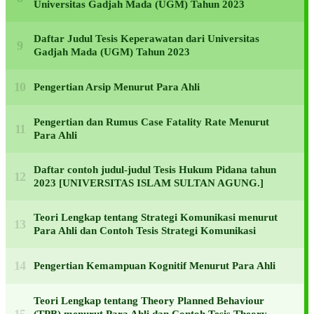
Universitas Gadjah Mada (UGM) Tahun 2023
Daftar Judul Tesis Keperawatan dari Universitas
Gadjah Mada (UGM) Tahun 2023
Pengertian Arsip Menurut Para Ahli
Pengertian dan Rumus Case Fatality Rate Menurut
Para Ahli
Daftar contoh judul-judul Tesis Hukum Pidana tahun
2023 [UNIVERSITAS ISLAM SULTAN AGUNG.]
Teori Lengkap tentang Strategi Komunikasi menurut
Para Ahli dan Contoh Tesis Strategi Komunikasi
Pengertian Kemampuan Kognitif Menurut Para Ahli
Teori Lengkap tentang Theory Planned Behaviour