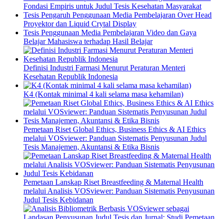
Fondasi Empiris untuk Judul Tesis Kesehatan Masyarakat
Tesis Pengaruh Penggunaan Media Pembelajaran Over Head
Proyektor dan Liquid Crytal Display
Tesis Penggunaan Media Pembelajaran Video dan Gaya
Belajar Mahasiswa terhadap Hasil Belajar
Definisi Industri Farmasi Menurut Peraturan Menteri
Kesehatan Republik Indonesia
K4 (Kontak minimal 4 kali selama masa kehamilan)
Pemetaan Riset Global Ethics, Business Ethics & AI Ethics
melalui VOSviewer: Panduan Sistematis Penyusunan Judul
Tesis Manajemen, Akuntansi & Etika Bisnis
Pemetaan Lanskap Riset Breastfeeding & Maternal Health
melalui Analisis VOSviewer: Panduan Sistematis Penyusunan
Judul Tesis Kebidanan