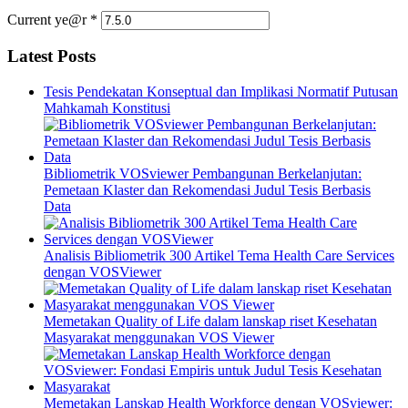
Current ye@r
*
Latest Posts
Tesis Pendekatan Konseptual dan Implikasi Normatif Putusan
Mahkamah Konstitusi
Bibliometrik VOSviewer Pembangunan Berkelanjutan:
Pemetaan Klaster dan Rekomendasi Judul Tesis Berbasis
Data
Analisis Bibliometrik 300 Artikel Tema Health Care Services
dengan VOSViewer
Memetakan Quality of Life dalam lanskap riset Kesehatan
Masyarakat menggunakan VOS Viewer
Memetakan Lanskap Health Workforce dengan VOSviewer: