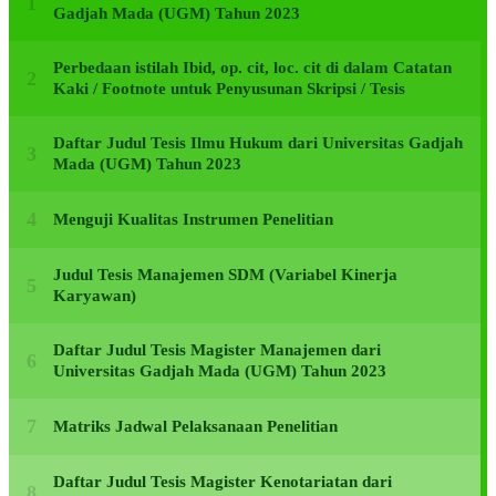
Gadjah Mada (UGM) Tahun 2023
Perbedaan istilah Ibid, op. cit, loc. cit di dalam Catatan
Kaki / Footnote untuk Penyusunan Skripsi / Tesis
Daftar Judul Tesis Ilmu Hukum dari Universitas Gadjah
Mada (UGM) Tahun 2023
Menguji Kualitas Instrumen Penelitian
Judul Tesis Manajemen SDM (Variabel Kinerja
Karyawan)
Daftar Judul Tesis Magister Manajemen dari
Universitas Gadjah Mada (UGM) Tahun 2023
Matriks Jadwal Pelaksanaan Penelitian
Daftar Judul Tesis Magister Kenotariatan dari