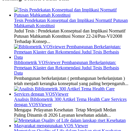
Tesis Pendekatan Konseptual dan Implikasi Normatif Putusan
Mahkamah Konstitusi
Judul Tesis : Pendekatan Konseptual dan Implikasi Normatif
Putusan Mahkamah Konstitusi Nomor 22-24/Puu-VI/2008
Terhadap Konsep...
Bibliometrik VOSviewer Pembangunan Berkelanjutan:
Pemetaan Klaster dan Rekomendasi Judul Tesis Berbasis
Data
Pembangunan berkelanjutan ( pembangunan berkelanjutan )
telah menjadi kerangka konseptual yang paling berpengaruh...
Analisis Bibliometrik 300 Artikel Tema Health Care Services
dengan VOSViewer
Mengapa Pelayanan Kesehatan Tetap Menjadi Medan
Paling Dinamis di 2026 Layanan kesehatan adalah...
Memetakan Quality of Life dalam lanskap riset Kesehatan