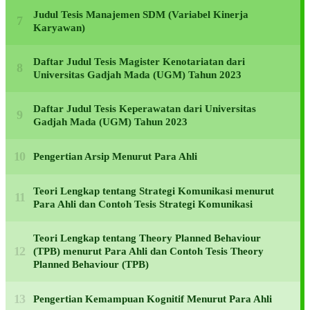
Judul Tesis Manajemen SDM (Variabel Kinerja
Karyawan)
Daftar Judul Tesis Magister Kenotariatan dari
Universitas Gadjah Mada (UGM) Tahun 2023
Daftar Judul Tesis Keperawatan dari Universitas
Gadjah Mada (UGM) Tahun 2023
Pengertian Arsip Menurut Para Ahli
Teori Lengkap tentang Strategi Komunikasi menurut
Para Ahli dan Contoh Tesis Strategi Komunikasi
Teori Lengkap tentang Theory Planned Behaviour
(TPB) menurut Para Ahli dan Contoh Tesis Theory
Planned Behaviour (TPB)
Pengertian Kemampuan Kognitif Menurut Para Ahli